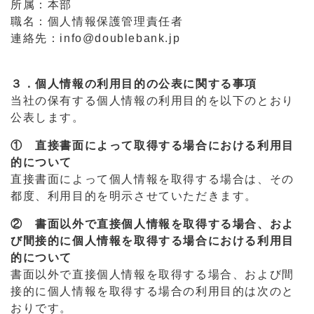
所属：本部
職名：個人情報保護管理責任者
連絡先：info@doublebank.jp
３．個人情報の利用目的の公表に関する事項
当社の保有する個人情報の利用目的を以下のとおり
公表します。
① 直接書面によって取得する場合における利用目
的について
直接書面によって個人情報を取得する場合は、その
都度、利用目的を明示させていただきます。
② 書面以外で直接個人情報を取得する場合、およ
び間接的に個人情報を取得する場合における利用目
的について
書面以外で直接個人情報を取得する場合、および間
接的に個人情報を取得する場合の利用目的は次のと
おりです。