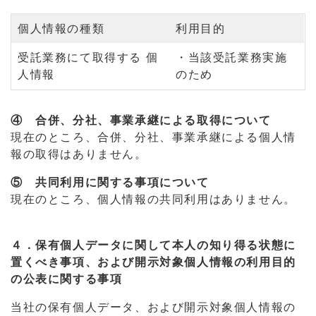
個人情報の種類
利用目的
受託業務にて取得する 個
・当該受託業務実施
人情報
のため
④ 合併、分社、事業承継による取得について
現在のところ、合併、分社、事業承継による個人情
報の取得はありません。
⑤ 共同利用に関する事項について
現在のところ、個人情報の共同利用はありません。
４．保有個人データに関して本人の知り得る状態に
置くべき事項、および開示対象個人情報の利用目的
の公表に関する事項
当社の保有個人データ、および開示対象個人情報の