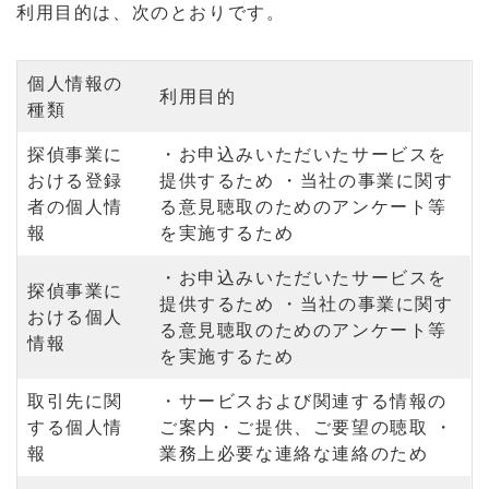
利用目的は、次のとおりです。
個人情報の
利用目的
種類
探偵事業に
・お申込みいただいたサービスを
おける登録
提供するため ・当社の事業に関す
者の個人情
る意見聴取のためのアンケート等
報
を実施するため
・お申込みいただいたサービスを
探偵事業に
提供するため ・当社の事業に関す
おける個人
る意見聴取のためのアンケート等
情報
を実施するため
取引先に関
・サービスおよび関連する情報の
する個人情
ご案内・ご提供、ご要望の聴取 ・
報
業務上必要な連絡な連絡のため