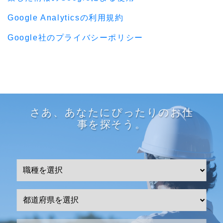
Google Analyticsの利用規約
Google社のプライバシーポリシー
さあ、あなたにぴったりのお仕
事を探そう。