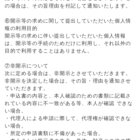
の場合は、その旨理由を付記して通知いたします。
⑥開示等の求めに関して提出していただいた個人情
報の利用目的
開示等の求めに伴い提出していただいた個人情報
は、開示等の手続のためだけに利用し、それ以外の
目的で利用することはありません。
⑦非開示について
次に定める場合は、非開示とさせていただきます。
非開示を決定した場合は、その旨・理由を通知させ
ていただきます。
・申込書の内容と、本人確認のための書類に記載さ
れている内容に不一致がある等、本人が確認 できな
い場合。
・代理人による申請に際して、代理権が確認できな
い場合。
・所定の申請書類に不備があった場合。