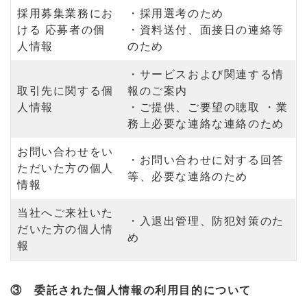
採用募集業務にお
・採用選考のため
ける 応募者の個
・資料送付、面接日の連絡等
人情報
のため
・サービスおよび関連する情
取引先に関する個
報のご案内
人情報
・ご提供、ご要望の聴取 ・業
務上必要な連絡な連絡のため
お問い合わせをい
・お問い合わせに対する回答
ただいた方の個人
等、必要な連絡のため
情報
当社へご来社いた
・入退出管理、防犯対策のた
だいた方の個人情
め
報
③ 委託された個人情報の利用目的について