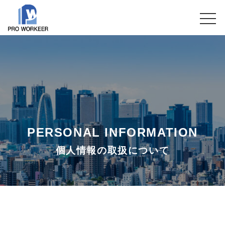
PERSONAL INFORMATION
個人情報の取扱について