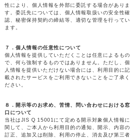
性により、個人情報を外部に委託する場合がありま
す。委託先については、個人情報取扱いの安全性確
認、秘密保持契約の締結等、適切な管理を行ってい
ます。
７．個人情報の任意性について
個人情報を提供していただくことは任意によるもの
で、何ら強制するものではありません。ただし、個
人情報を提供いただけない場合には、利用目的に記
載されたサービスをご利用できないことをご了承く
ださい。
８．開示等のお求め、苦情、問い合わせにおける窓
口について
当社はJIS Q 15001にて定める開示対象個人情報に
関して、ご本人から利用目的の通知、開示、内容の
訂正、追加又は削除、利用の停止、消去及び第三者