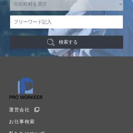
検索する
運営会社
お仕事検索