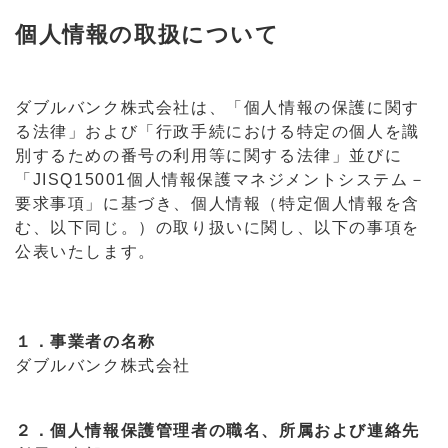
個人情報の取扱について
ダブルバンク株式会社は、「個人情報の保護に関す
る法律」および「行政手続における特定の個人を識
別するための番号の利用等に関する法律」並びに
「JISQ15001個人情報保護マネジメントシステム－
要求事項」に基づき、個人情報（特定個人情報を含
む、以下同じ。）の取り扱いに関し、以下の事項を
公表いたします。
１．事業者の名称
ダブルバンク株式会社
２．個人情報保護管理者の職名、所属および連絡先