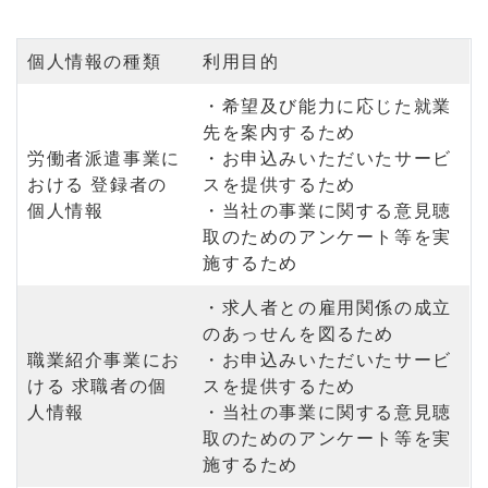
個人情報の種類
利用目的
・希望及び能力に応じた就業
先を案内するため
労働者派遣事業に
・お申込みいただいたサービ
おける 登録者の
スを提供するため
個人情報
・当社の事業に関する意見聴
取のためのアンケート等を実
施するため
・求人者との雇用関係の成立
のあっせんを図るため
職業紹介事業にお
・お申込みいただいたサービ
ける 求職者の個
スを提供するため
人情報
・当社の事業に関する意見聴
取のためのアンケート等を実
施するため