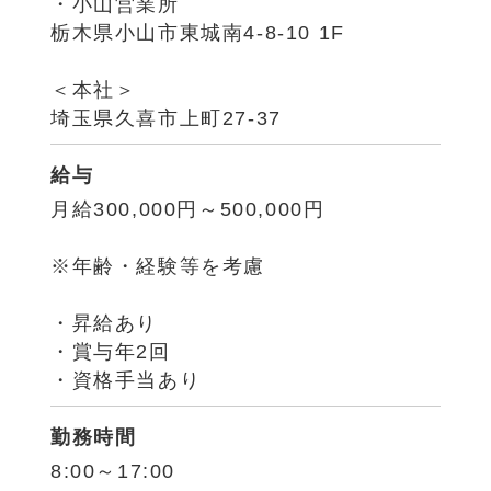
・小山営業所
栃木県小山市東城南4-8-10 1F
＜本社＞
埼玉県久喜市上町27-37
給与
月給300,000円～500,000円
※年齢・経験等を考慮
・昇給あり
・賞与年2回
・資格手当あり
勤務時間
8:00～17:00