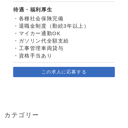
待遇・福利厚生
・各種社会保険完備
・退職金制度（勤続3年以上）
・マイカー通勤OK
・ガソリン代全額支給
・工事管理車両貸与
・資格手当あり
この求人に応募する
カテゴリー