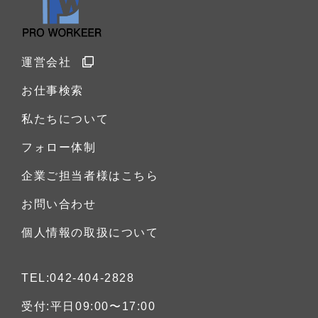
運営会社
お仕事検索
私たちについて
フォロー体制
企業ご担当者様はこちら
お問い合わせ
個人情報の取扱について
TEL:042-404-2828
受付:平日09:00〜17:00