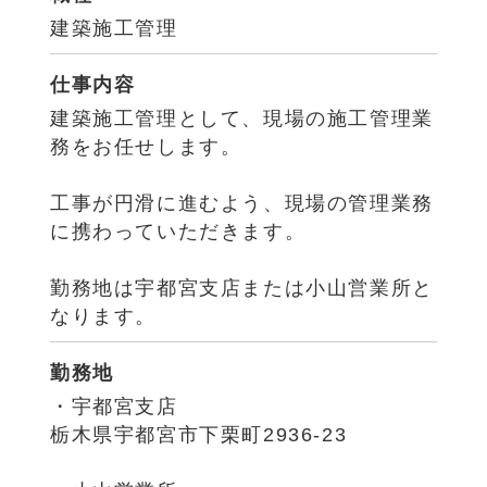
建築施工管理
仕事内容
建築施工管理として、現場の施工管理業
務をお任せします。
工事が円滑に進むよう、現場の管理業務
に携わっていただきます。
勤務地は宇都宮支店または小山営業所と
なります。
勤務地
・宇都宮支店
栃木県宇都宮市下栗町2936-23