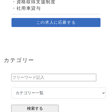
・資格取得支援制度
・社用車貸与
この求人に応募する
カテゴリー