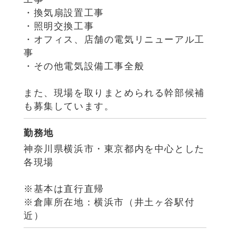
・換気扇設置工事
・照明交換工事
・オフィス、店舗の電気リニューアル工
事
・その他電気設備工事全般
また、現場を取りまとめられる幹部候補
も募集しています。
勤務地
神奈川県横浜市・東京都内を中心とした
各現場
※基本は直行直帰
※倉庫所在地：横浜市（井土ヶ谷駅付
近）