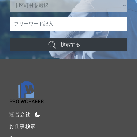
検索する
運営会社
お仕事検索