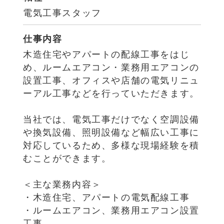
電気工事スタッフ
仕事内容
木造住宅やアパートの配線工事をはじ
め、ルームエアコン・業務用エアコンの
設置工事、オフィスや店舗の電気リニュ
ーアル工事などを行っていただきます。
当社では、電気工事だけでなく空調設備
や換気設備、照明設備など幅広い工事に
対応しているため、多様な現場経験を積
むことができます。
＜主な業務内容＞
・木造住宅、アパートの電気配線工事
・ルームエアコン、業務用エアコン設置
工事