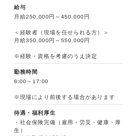
給与
月給250,000円～450,000円
＜経験者（現場を任せられる方）＞
月給350,000円～550,000円
※経験・資格を考慮のうえ決定
勤務時間
8:00～17:00
※現場により前後する場合があります
待遇・福利厚生
・社会保険完備（雇用・労災・健康・厚
生）