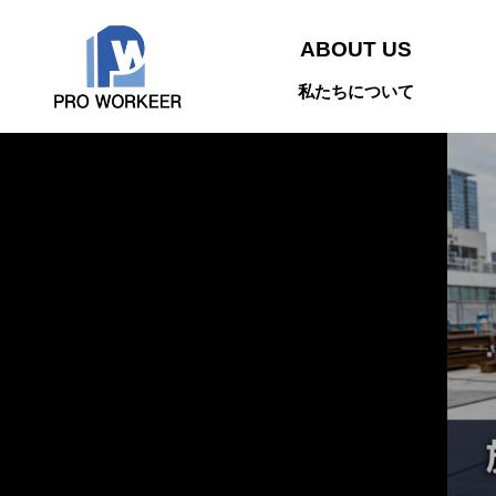
ABOUT US
私たちについて