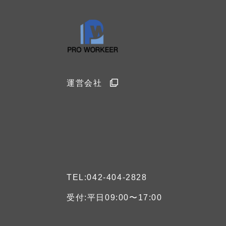
運営会社
TEL:042-404-2828
受付:平日09:00〜17:00