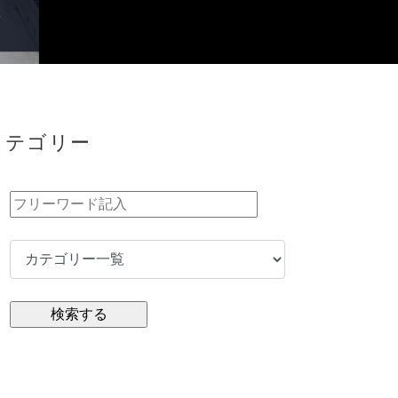
カテゴリー