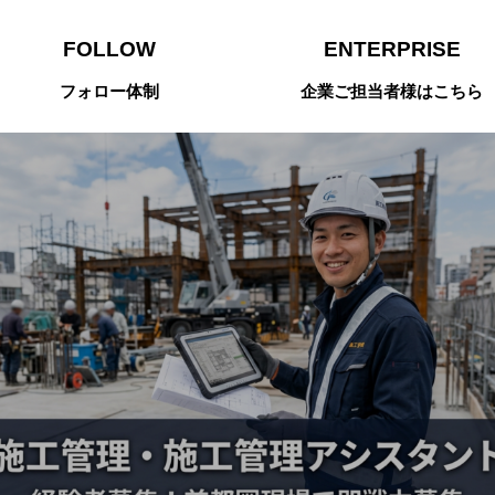
FOLLOW
ENTERPRISE
フォロー体制
企業ご担当者様はこちら