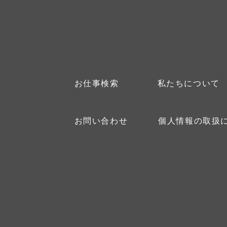
お仕事検索
私たちについて
お問い合わせ
個人情報の取扱