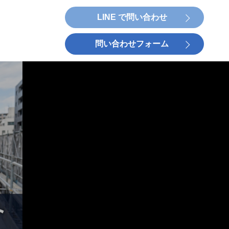
LINE で問い合わせ
問い合わせフォーム