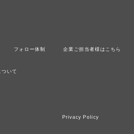
フォロー体制
企業ご担当者様はこちら
について
Privacy Policy