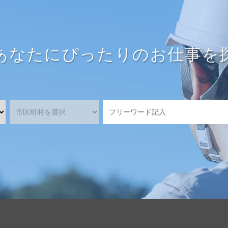
あなたにぴったりのお仕事を