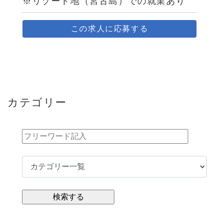
※リゾート地（宮古島）での就業あり
この求人に応募する
カテゴリー