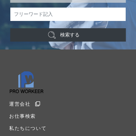
検索する
運営会社
お仕事検索
私たちについて