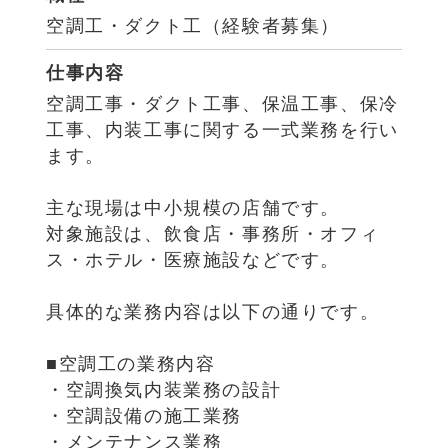
空調工・ダクト工（経験者募集）
仕事内容
空調工事・ダクト工事、保温工事、保冷
工事、内装工事に関する一式業務を行い
ます。
主な現場は中小規模の店舗です。
対象施設は、飲食店・事務所・オフィ
ス・ホテル・医療施設などです。
具体的な業務内容は以下の通りです。
■空調工の業務内容
・空調換気内装業務の設計
・空調設備の施工業務
・メンテナンス業務