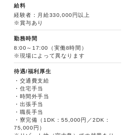
給料
経験者：月給330,000円以上
※賞与あり
勤務時間
8:00～17:00（実働8時間）
※現場によって異なります
待遇/福利厚生
・交通費支給
・住宅手当
・時間外手当
・出張手当
・職長手当
・寮完備（1DK：55,000円／2DK：
75,000円）