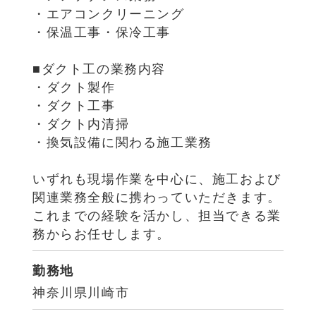
・エアコンクリーニング
・保温工事・保冷工事
■ダクト工の業務内容
・ダクト製作
・ダクト工事
・ダクト内清掃
・換気設備に関わる施工業務
いずれも現場作業を中心に、施工および
関連業務全般に携わっていただきます。
これまでの経験を活かし、担当できる業
務からお任せします。
勤務地
神奈川県川崎市