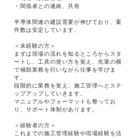
・関係者との連絡、共有
半導体関連の建設需要が伸びており、案
件数は安定しています。
＜未経験の方＞
まずは現場の流れを知るところからスタ
ートし、工具の使い方を覚え、先輩の横
で補助業務を行いながら仕事を学びま
す。
段階的に業務を覚え、施工管理へとステ
ップアップしていきます。
マニュアルやフォーマットも整ってお
り、サポート体制があります。
＜経験者の方＞
これまでの施工管理経験や現場経験を活