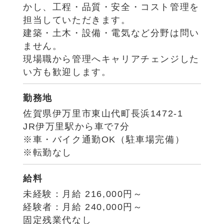
かし、工程・品質・安全・コスト管理を
担当していただきます。
建築・土木・設備・電気など分野は問い
ません。
現場職から管理へキャリアチェンジした
い方も歓迎します。
勤務地
佐賀県伊万里市東山代町長浜1472-1
JR伊万里駅から車で7分
※車・バイク通勤OK（駐車場完備）
※転勤なし
給料
未経験：月給 216,000円～
経験者：月給 240,000円～
固定残業代なし