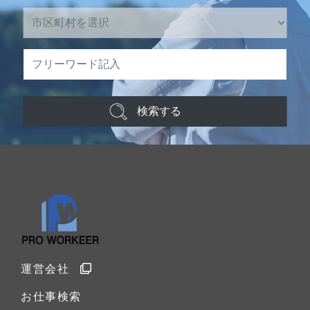
検索する
運営会社
お仕事検索