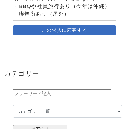
・BBQや社員旅行あり（今年は沖縄）
・喫煙所あり（屋外）
この求人に応募する
カテゴリー