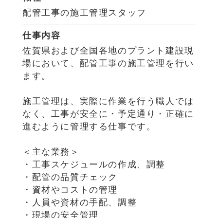
配管工事の施工管理スタッフ
仕事内容
佐賀県および全国各地のプラント建設現
場において、配管工事の施工管理を行い
ます。
施工管理は、実際に作業を行う職人では
なく、工事が安全に・予定通り・正確に
進むように管理する仕事です。
＜主な業務＞
・工事スケジュールの作成、調整
・配管の品質チェック
・資材やコストの管理
・人員や資材の手配、調整
・現場の安全管理