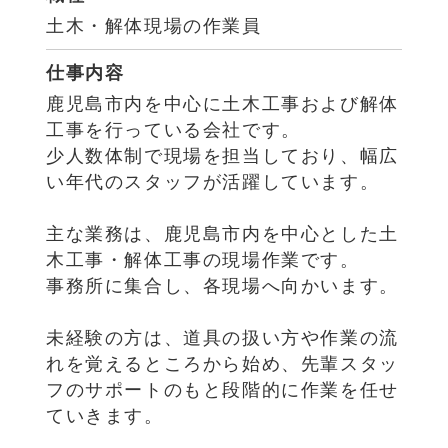
土木・解体現場の作業員
仕事内容
鹿児島市内を中心に土木工事および解体
工事を行っている会社です。
少人数体制で現場を担当しており、幅広
い年代のスタッフが活躍しています。
主な業務は、鹿児島市内を中心とした土
木工事・解体工事の現場作業です。
事務所に集合し、各現場へ向かいます。
未経験の方は、道具の扱い方や作業の流
れを覚えるところから始め、先輩スタッ
フのサポートのもと段階的に作業を任せ
ていきます。