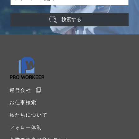
検索する
運営会社
お仕事検索
私たちについて
フォロー体制