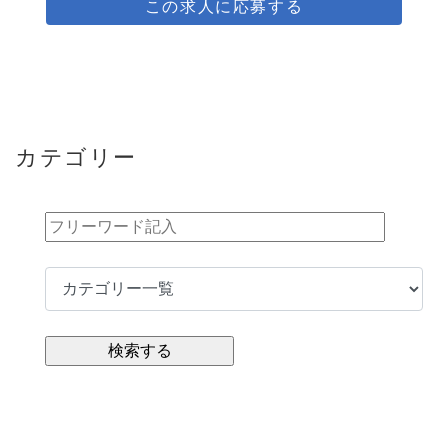
この求人に応募する
カテゴリー