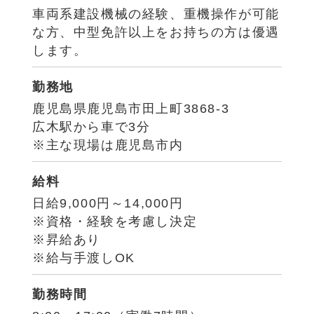
車両系建設機械の経験、重機操作が可能
な方、中型免許以上をお持ちの方は優遇
します。
勤務地
鹿児島県鹿児島市田上町3868-3
広木駅から車で3分
※主な現場は鹿児島市内
給料
日給9,000円～14,000円
※資格・経験を考慮し決定
※昇給あり
※給与手渡しOK
勤務時間