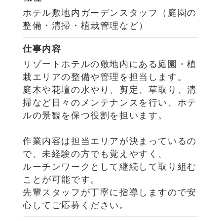
ホテル敷地内ガーデンスタッフ（庭園の
整備・清掃・植栽管理など）
仕事内容
リゾートホテルの敷地内にある庭園・植
栽エリアの整備や管理を担当します。
庭木や花壇の水やり、剪定、草取り、清
掃など日々のメンテナンスを行い、ホテ
ルの景観を保つ役割を担います。
作業内容は担当エリアが決まっているの
で、未経験の方でも覚えやすく、
ルーチンワークとして継続して取り組む
ことが可能です。
先輩スタッフが丁寧に指導しますので安
心してご応募ください。