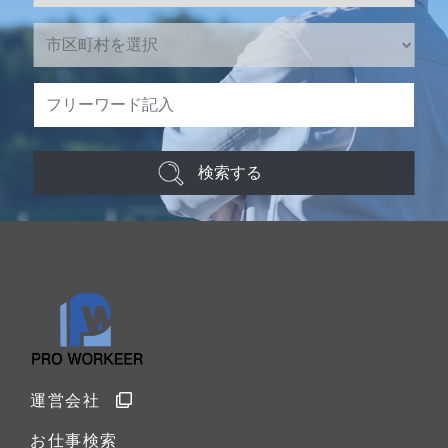
検索する
運営会社
お仕事検索