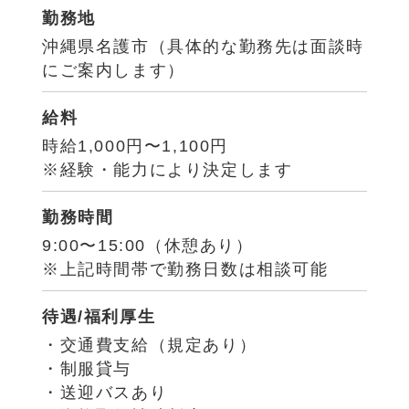
勤務地
沖縄県名護市（具体的な勤務先は面談時
にご案内します）
給料
時給1,000円〜1,100円
※経験・能力により決定します
勤務時間
9:00〜15:00（休憩あり）
※上記時間帯で勤務日数は相談可能
待遇/福利厚生
・交通費支給（規定あり）
・制服貸与
・送迎バスあり