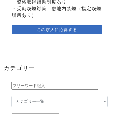
・資格取得補助制度あり
・受動喫煙対策：敷地内禁煙（指定喫煙
場所あり）
この求人に応募する
カテゴリー