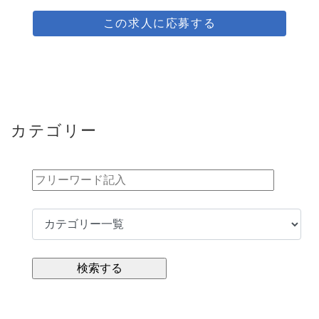
この求人に応募する
カテゴリー