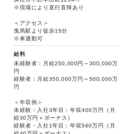
※現場により直行直帰あり
＜アクセス＞
曳馬駅より徒歩15分
※車通勤可
給料
未経験者：月給250,000円～300,000万
円
経験者：月給350,000万円～500,000万
円
＜年収例＞
未経験・入社3年目：年収400万円（月
給30万円＋ボーナス）
経験者・入社1年目：年収560万円（月
給40万円＋ボーナス）