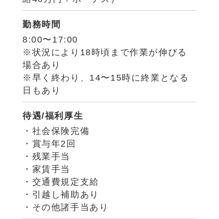
勤務時間
8:00〜17:00
※状況により18時頃まで作業が伸びる
場合あり
※早く終わり、14〜15時に終業となる
日もあり
待遇/福利厚生
・社会保険完備
・賞与年2回
・残業手当
・家賃手当
・交通費規定支給
・引越し補助あり
・その他諸手当あり