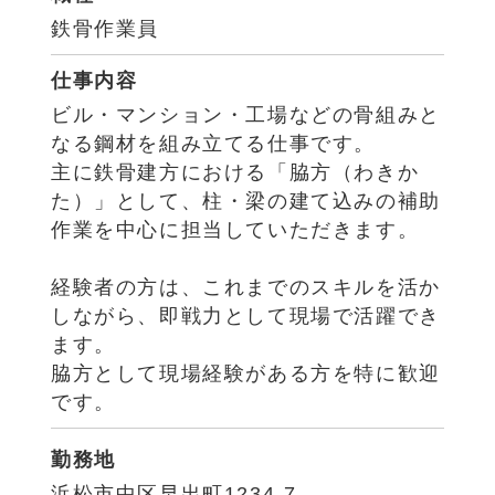
鉄骨作業員
仕事内容
ビル・マンション・工場などの骨組みと
なる鋼材を組み立てる仕事です。
主に鉄骨建方における「脇方（わきか
た）」として、柱・梁の建て込みの補助
作業を中心に担当していただきます。
経験者の方は、これまでのスキルを活か
しながら、即戦力として現場で活躍でき
ます。
脇方として現場経験がある方を特に歓迎
です。
勤務地
浜松市中区早出町1234-7