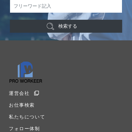
検索する
運営会社
お仕事検索
私たちについて
フォロー体制