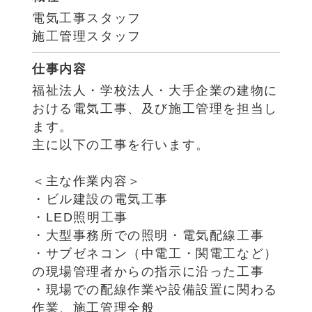
電気工事スタッフ
施工管理スタッフ
仕事内容
福祉法人・学校法人・大手企業の建物に
おける電気工事、及び施工管理を担当し
ます。
主に以下の工事を行います。
＜主な作業内容＞
・ビル建設の電気工事
・LED照明工事
・大型事務所での照明・電気配線工事
・サブゼネコン（中電工・関電工など）
の現場管理者からの指示に沿った工事
・現場での配線作業や設備設置に関わる
作業、施工管理全般