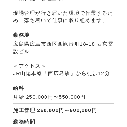
現場管理が行き届いた環境で作業するた
め、落ち着いて仕事に取り組めます。
勤務地
広島県広島市西区西観音町18-18 西京電
設ビル
＜アクセス＞
JR山陽本線「西広島駅」から徒歩12分
給料
月給 250,000円〜550,000円
施工管理 260,000円～600,000円
勤務時間