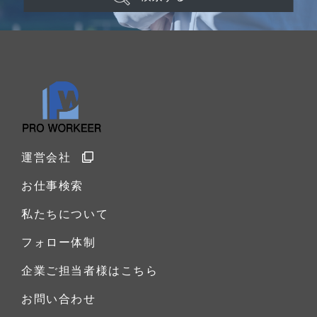
運営会社
お仕事検索
私たちについて
フォロー体制
企業ご担当者様はこちら
お問い合わせ