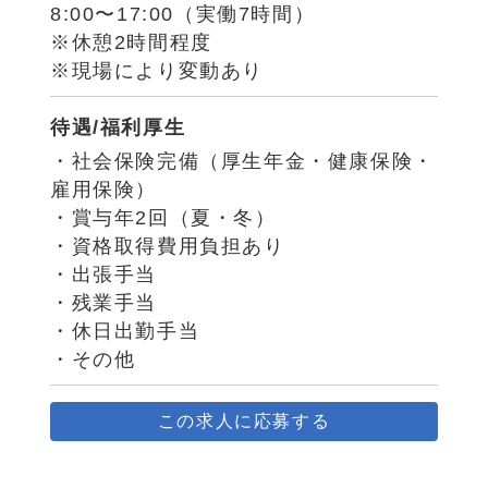
8:00〜17:00（実働7時間）
※休憩2時間程度
※現場により変動あり
待遇/福利厚生
・社会保険完備（厚生年金・健康保険・
雇用保険）
・賞与年2回（夏・冬）
・資格取得費用負担あり
・出張手当
・残業手当
・休日出勤手当
・その他
この求人に応募する