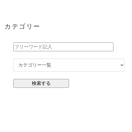
カテゴリー