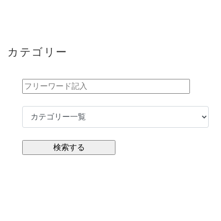
カテゴリー