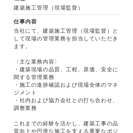
建築施工管理（現場監督）
仕事内容
当社にて、建築施工管理（現場監督）と
して現場の管理業務を担当していただき
ます。
〈主な業務内容〉
・建築現場の品質、工程、原価、安全に
関する管理業務
・施工の進捗確認および現場全体のマネ
ジメント
・社内および協力会社との打ち合わせ、
調整業務
これまでの経験を活かし、建築工事の品
質向上や円滑な施工を支える重要なポジ