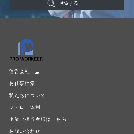
検索する
運営会社
お仕事検索
私たちについて
フォロー体制
企業ご担当者様はこちら
お問い合わせ