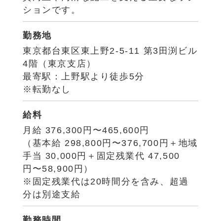
ションです。
勤務地
東京都台東区東上野2-5-11 第3田渕ビル
4階（東京支店）
最寄駅：上野駅より徒歩5分
※転勤なし
給料
月給 376,300円〜465,600円
（基本給 298,800円〜376,700円＋地域
手当 30,000円＋固定残業代 47,500
円〜58,900円）
※固定残業代は20時間分を含み、超過
分は別途支給
勤務時間