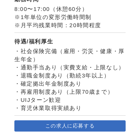
8:00〜17:00（休憩60分）
※1年単位の変形労働時間制
※月平均残業時間：20時間程度
待遇/福利厚生
・社会保険完備（雇用・労災・健康・厚
生年金）
・通勤手当あり（実費支給・上限なし）
・退職金制度あり（勤続3年以上）
・確定拠出年金制度あり
・再雇用制度あり（上限70歳まで）
・UIJターン歓迎
・育児休業取得実績あり
この求人に応募する