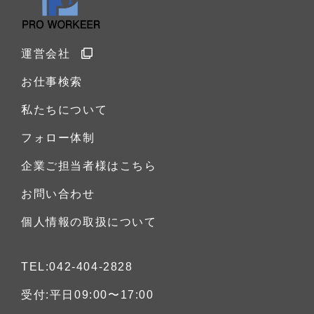
運営会社
お仕事検索
私たちについて
フォロー体制
企業ご担当者様はこちら
お問い合わせ
個人情報の取扱について
TEL:042-404-2828
受付:平日09:00〜17:00