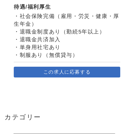
待遇/福利厚生
・社会保険完備（雇用・労災・健康・厚
生年金）
・退職金制度あり（勤続5年以上）
・退職金共済加入
・単身用社宅あり
・制服あり（無償貸与）
この求人に応募する
カテゴリー