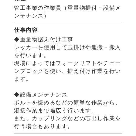
管工事業の作業員（重量物据付・設備メ
ンテナンス）
仕事内容
◆重量物据え付け工事
レッカーを使用して玉掛けや運搬・搬入
を行います。
現場によってはフォークリフトやチェー
ンブロックを使い、据え付け作業を行い
ます。
◆設備メンテナンス
ボルトを緩めるなどの簡単な作業から、
溶接作業まで幅広く行います。
また、カップリングなどの芯出し作業を
行う場合もあります。