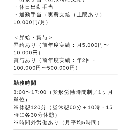
・休日出勤手当
・通勤手当（実費支給（上限あり）
10,000円/月）
＜昇給・賞与＞
昇給あり（前年度実績：月5,000円〜
10,000円）
賞与あり（前年度実績：年2回・
100,000円〜500,000円）
勤務時間
8:00〜17:00（変形労働時間制／1ヶ月
単位）
※休憩120分（昼休憩60分＋10時・15
時に各30分休憩）
※時間外労働あり（月平均5時間）