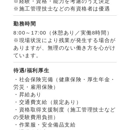
※経験・資格・能力を考慮のうえ決定
※施工管理技士などの有資格者は優遇
勤務時間
8:00～17:00（休憩あり／実働8時間）
※現場状況により残業が発生する場合が
ありますが、無理のない働き方を心がけ
ています。
待遇/福利厚生
・社会保険完備（健康保険・厚生年金・
労災・雇用保険）
・昇給あり
・交通費支給（規定あり）
・資格取得支援制度（施工管理技士など
の受験費用負担）
・作業服・安全備品支給