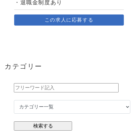
・退職金制度あり
この求人に応募する
カテゴリー