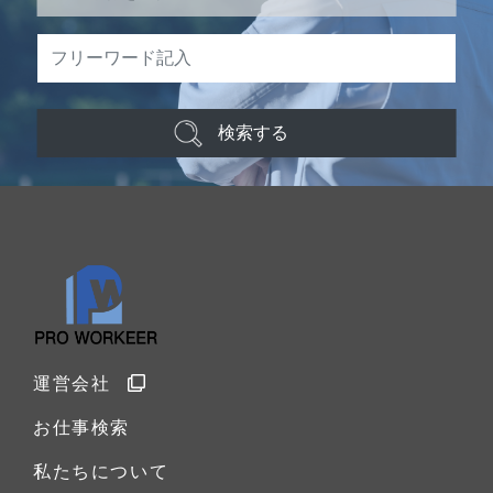
検索する
運営会社
お仕事検索
私たちについて