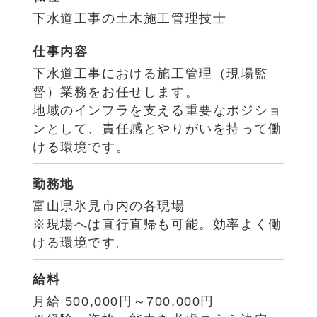
下水道工事の土木施工管理技士
仕事内容
下水道工事における施工管理（現場監
督）業務をお任せします。
地域のインフラを支える重要なポジショ
ンとして、責任感とやりがいを持って働
ける環境です。
勤務地
富山県氷見市内の各現場
※現場へは直行直帰も可能。効率よく働
ける環境です。
給料
月給 500,000円～700,000円