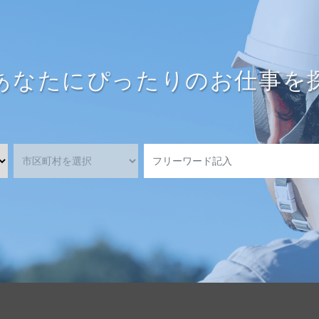
あなたにぴったりのお仕事を