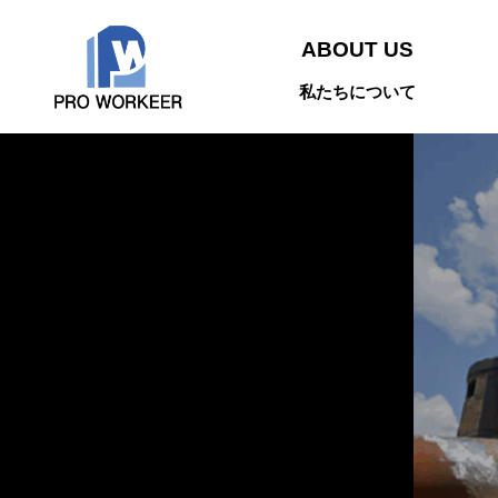
ABOUT US
私たちについて