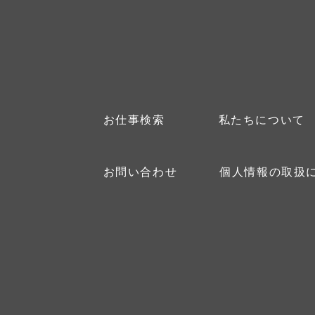
お仕事検索
私たちについて
お問い合わせ
個人情報の取扱