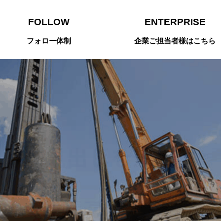
FOLLOW
ENTERPRISE
フォロー体制
企業ご担当者様はこちら