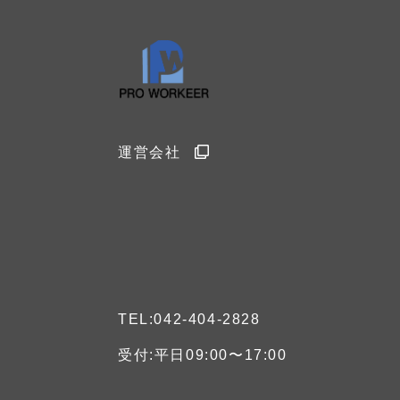
運営会社
TEL:042-404-2828
受付:平日09:00〜17:00