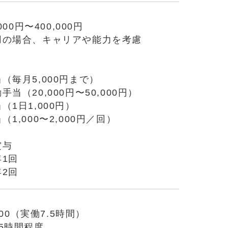
000円〜400,000円
用の場合、キャリアや能力を考慮
（毎月5,000円まで）
当（20,000円〜50,000円）
（1日1,000円）
1,000〜2,000円／回）
賞与
1回
2回
7:00（実働7.5時間）
5時間程度