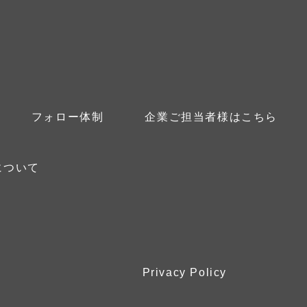
フォロー体制
企業ご担当者様はこちら
について
Privacy Policy