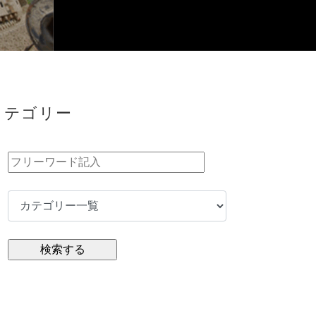
カテゴリー