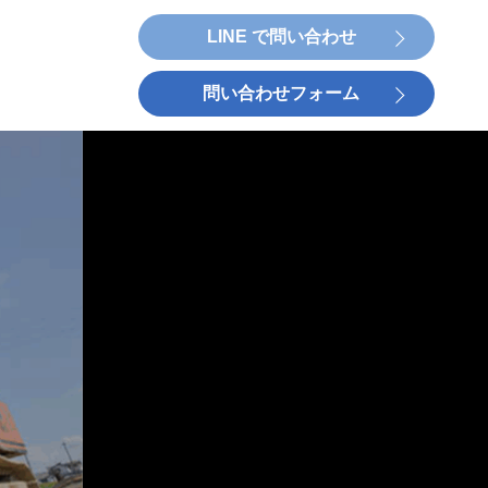
LINE で問い合わせ
問い合わせフォーム