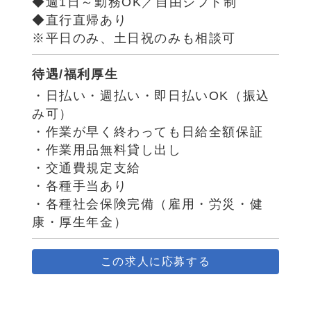
◆週1日～勤務OK／自由シフト制
◆直行直帰あり
※平日のみ、土日祝のみも相談可
待遇/福利厚生
・日払い・週払い・即日払いOK（振込
み可）
・作業が早く終わっても日給全額保証
・作業用品無料貸し出し
・交通費規定支給
・各種手当あり
・各種社会保険完備（雇用・労災・健
康・厚生年金）
この求人に応募する