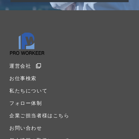
運営会社
お仕事検索
私たちについて
フォロー体制
企業ご担当者様はこちら
お問い合わせ