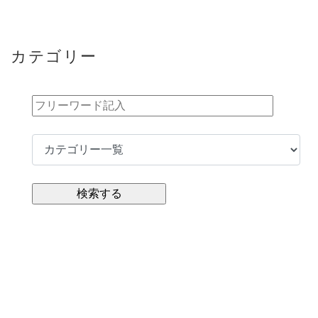
カテゴリー