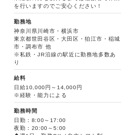
を行いますのでご安心ください！
勤務地
神奈川県川崎市・横浜市
東京都世田谷区・大田区・狛江市・稲城
市・調布市 他
※私鉄・JR沿線の駅近に勤務地多数あ
り
給料
日給10,000円～14,000円
※経験・能力による
勤務時間
日勤：8:00～17:00
夜勤：20:00～5:00