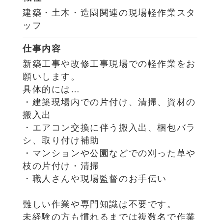
建築・土木・造園関連の現場軽作業スタ
ッフ
仕事内容
新築工事や改修工事現場での軽作業をお
願いします。
具体的には…
・建築現場内での片付け、清掃、資材の
搬入出
・エアコン交換に伴う搬入出、梱包バラ
シ、取り付け補助
・マンションや公園などでの刈った草や
枝の片付け・清掃
・職人さんや現場監督のお手伝い
難しい作業や専門知識は不要です。
未経験の方も慣れるまでは複数名で作業