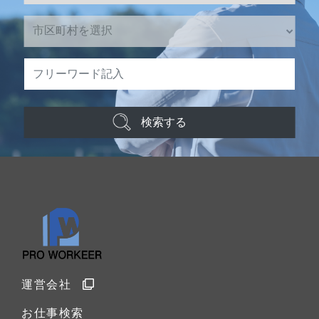
検索する
運営会社
お仕事検索