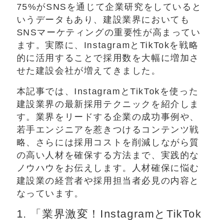
75%がSNSを通じて企業研究をしていると
いうデータもあり、建設業界においても
SNSマーケティングの重要性が高まってい
ます。実際に、InstagramとTikTokを戦略
的に活用することで採用数を大幅に増加さ
せた建設会社が増えてきました。
本記事では、InstagramとTikTokを使った
建設業界の最新採用テクニックを紹介しま
す。業界をリードする企業の成功事例や、
若手エンジニアを惹きつけるコンテンツ戦
略、さらには採用コストを削減しながら質
の高い人材を確保する方法まで、実践的な
ノウハウをお伝えします。人材確保に悩む
建設業の経営者や採用担当者必見の内容と
なっています。
1. 「業界激変！InstagramとTikTok