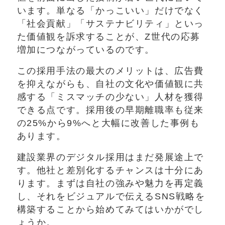
います。単なる「かっこいい」だけでなく
「社会貢献」「サステナビリティ」といっ
た価値観を訴求することが、Z世代の応募
増加につながっているのです。
この採用手法の最大のメリットは、広告費
を抑えながらも、自社の文化や価値観に共
感する「ミスマッチの少ない」人材を獲得
できる点です。採用後の早期離職率も従来
の25%から9%へと大幅に改善した事例も
あります。
建設業界のデジタル採用はまだ発展途上で
す。他社と差別化するチャンスは十分にあ
ります。まずは自社の強みや魅力を再定義
し、それをビジュアルで伝えるSNS戦略を
構築することから始めてみてはいかがでし
ょうか。