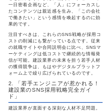
一日密着企画など、「人」にフォーカスし
たコンテンツは親近感を生み、「この会社
で働きたい」という感情を喚起するのに効
果的です。
注目すべきは、これらのSNS戦略が採用コ
ストの削減にも繋がっている点です。従来
の就職サイトや合同説明会に比べ、SNSマ
ーケティングは低コストで継続的な情報発
信が可能。建設業界の未来を担う若手人材
の獲得競争は、もはやデジタルプラットフ
ォーム上で繰り広げられているのです。
2. 「若手エンジニアが惹かれる！
建設業のSNS採用戦略完全ガイ
ド」
建設業界が直面する深刻な人材不足問題。