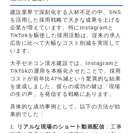
建設業界で深刻化する人材不足の中、SNS
を活用した採用戦略で大きな成果を上げる
企業が増えています。特にInstagramと
TikTokを駆使した採用活動は、従来の求人
広告に比べて大幅なコスト削減を実現して
います。
大手ゼネコン清水建設では、Instagramと
TikTokの運用を本格化させたことで、採用
コストが前年比47%減という驚異的な結果
を達成しました。彼らの成功の鍵は「現場
の生の声」を発信する戦略にあります。
具体的な成功事例として、以下の方法が効
果的でした：
1.
リアルな現場のショート動画配信
：工事