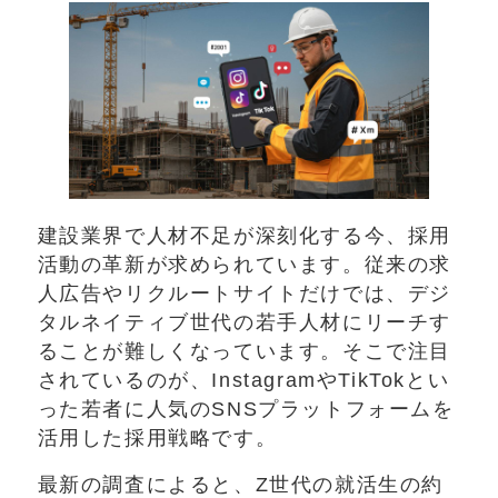
建設業界で人材不足が深刻化する今、採用
活動の革新が求められています。従来の求
人広告やリクルートサイトだけでは、デジ
タルネイティブ世代の若手人材にリーチす
ることが難しくなっています。そこで注目
されているのが、InstagramやTikTokとい
った若者に人気のSNSプラットフォームを
活用した採用戦略です。
最新の調査によると、Z世代の就活生の約