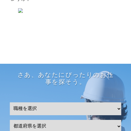
さあ、あなたにぴったりのお仕
事を探そう。