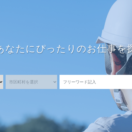
あなたにぴったりのお仕事を