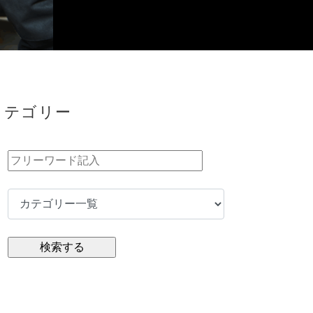
カテゴリー