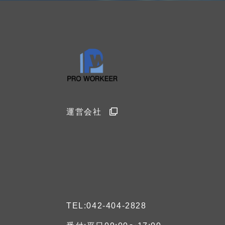
運営会社
TEL:042-404-2828