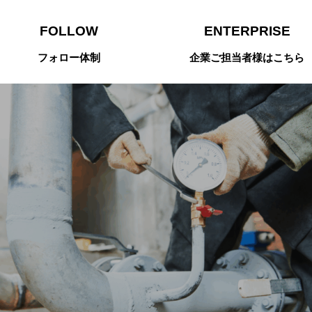
FOLLOW
ENTERPRISE
フォロー体制
企業ご担当者様はこちら