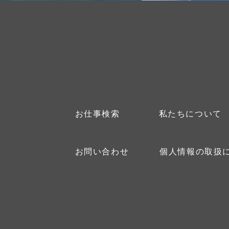
お仕事検索
私たちについて
お問い合わせ
個人情報の取扱