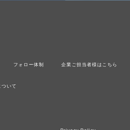
フォロー体制
企業ご担当者様はこちら
について