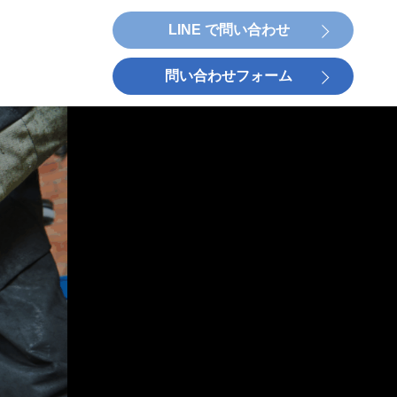
LINE で問い合わせ
問い合わせフォーム