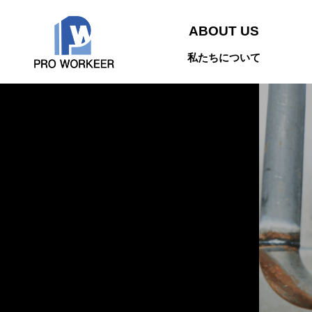
ABOUT US
私たちについて