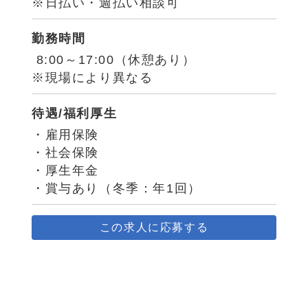
※日払い・週払い相談可
勤務時間
8:00～17:00（休憩あり）
※現場により異なる
待遇/福利厚生
・雇用保険
・社会保険
・厚生年金
・賞与あり（冬季：年1回）
この求人に応募する