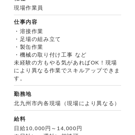
現場作業員
仕事内容
・溶接作業
・足場の組み立て
・製缶作業
・機械の取り付け工事 など
未経験の方もやる気があればOK！現場
により異なる作業でスキルアップできま
す。
勤務地
北九州市内各現場（現場により異なる）
給料
日給10,000円～14,000円