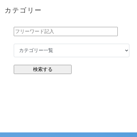
カテゴリー