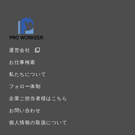
運営会社
お仕事検索
私たちについて
フォロー体制
企業ご担当者様はこちら
お問い合わせ
個人情報の取扱について