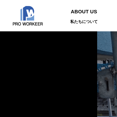
ABOUT US
私たちについて