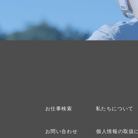
お仕事検索
私たちについて
お問い合わせ
個人情報の取扱