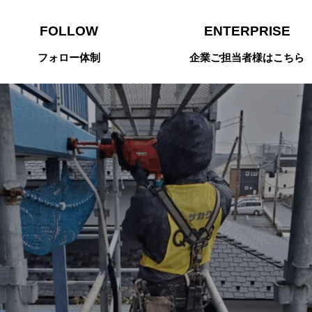
FOLLOW
ENTERPRISE
フォロー体制
企業ご担当者様はこちら