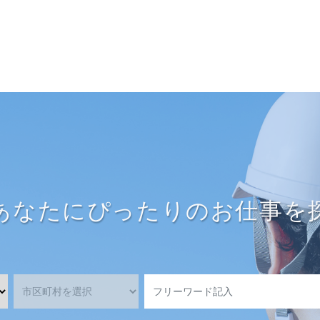
あなたにぴったりのお仕事を