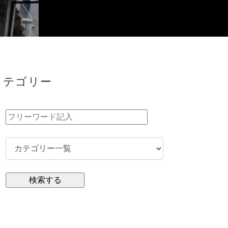
カテゴリー