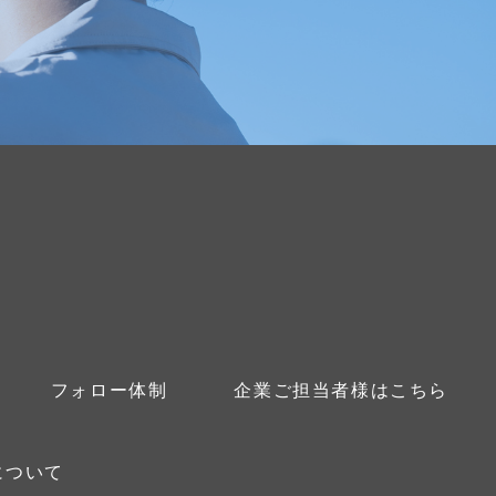
フォロー体制
企業ご担当者様はこちら
について