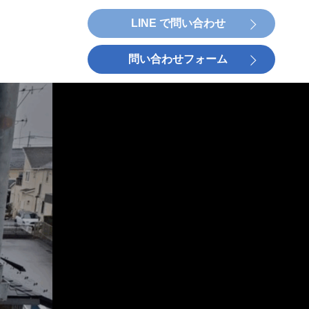
LINE で問い合わせ
問い合わせフォーム