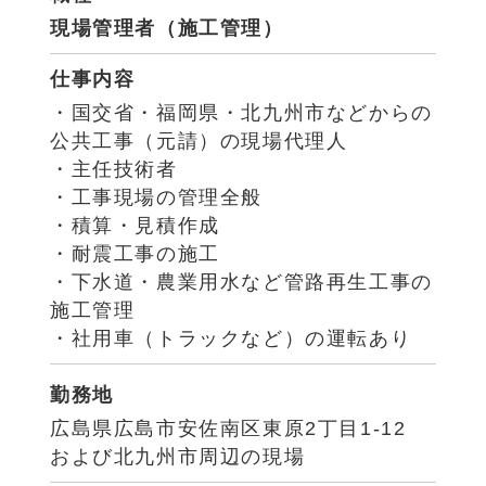
現場管理者（施工管理）
仕事内容
・国交省・福岡県・北九州市などからの
公共工事（元請）の現場代理人
・主任技術者
・工事現場の管理全般
・積算・見積作成
・耐震工事の施工
・下水道・農業用水など管路再生工事の
施工管理
・社用車（トラックなど）の運転あり
勤務地
広島県広島市安佐南区東原2丁目1-12
および北九州市周辺の現場