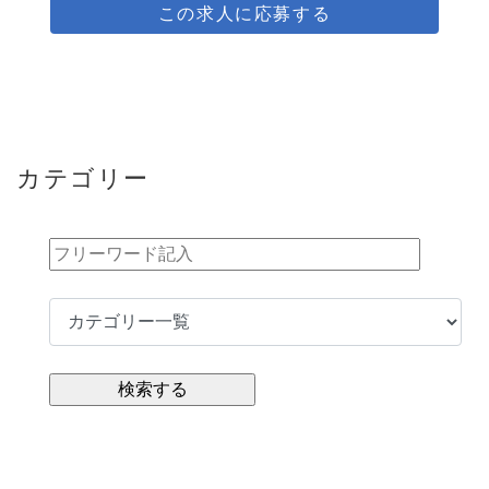
この求人に応募する
カテゴリー