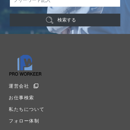
検索する
運営会社
お仕事検索
私たちについて
フォロー体制