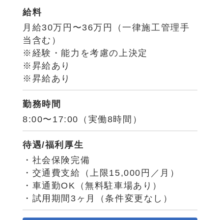
給料
月給30万円〜36万円（一律施工管理手
当含む）
※経験・能力を考慮の上決定
※昇給あり
※昇給あり
勤務時間
8:00〜17:00（実働8時間）
待遇/福利厚生
・社会保険完備
・交通費支給（上限15,000円／月）
・車通勤OK（無料駐車場あり）
・試用期間3ヶ月（条件変更なし）