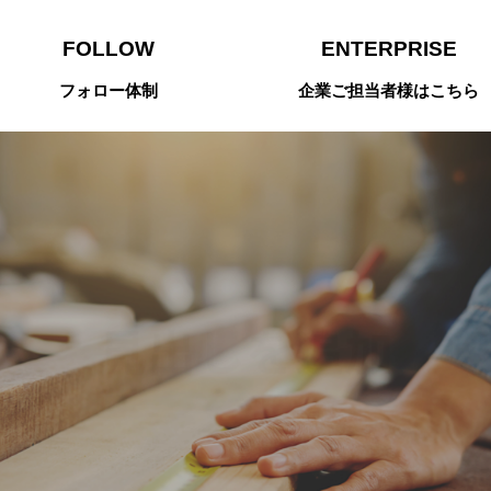
FOLLOW
ENTERPRISE
フォロー体制
企業ご担当者様はこちら