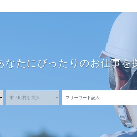
あなたにぴったりのお仕事を