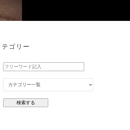
カテゴリー