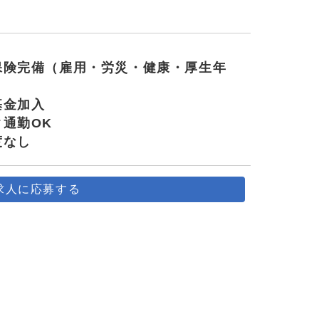
保険完備（雇用・労災・健康・厚生年
基金加入
通勤OK
度なし
求人に応募する