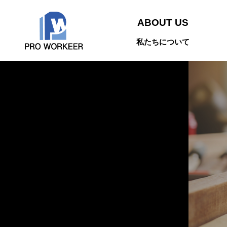
ABOUT US
私たちについて