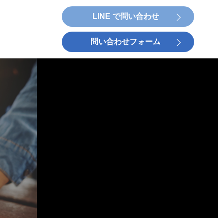
LINE で問い合わせ
問い合わせフォーム