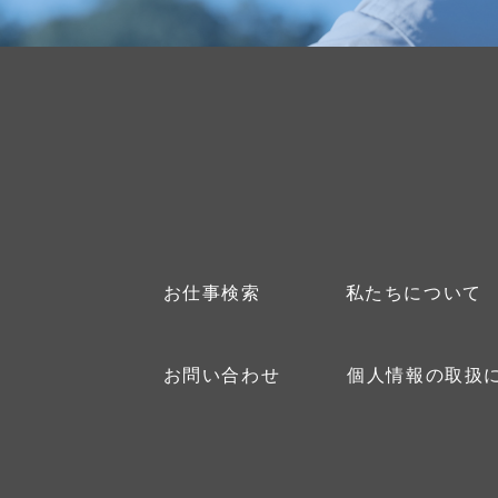
お仕事検索
私たちについて
お問い合わせ
個人情報の取扱