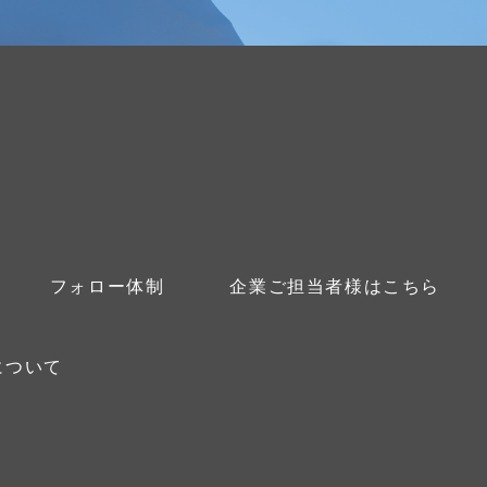
フォロー体制
企業ご担当者様はこちら
について