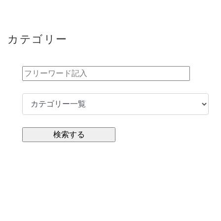
カテゴリー