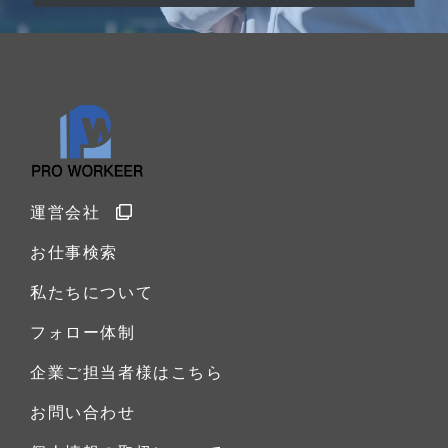
運営会社
お仕事検索
私たちについて
フォロー体制
企業ご担当者様はこちら
お問い合わせ