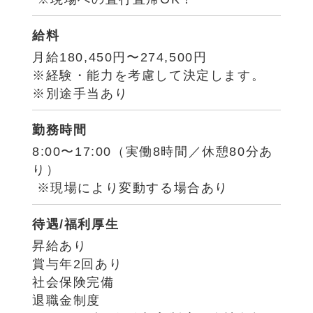
給料
月給180,450円〜274,500円
※経験・能力を考慮して決定します。
※別途手当あり
勤務時間
8:00〜17:00（実働8時間／休憩80分あ
り）
※現場により変動する場合あり
待遇/福利厚生
昇給あり
賞与年2回あり
社会保険完備
退職金制度