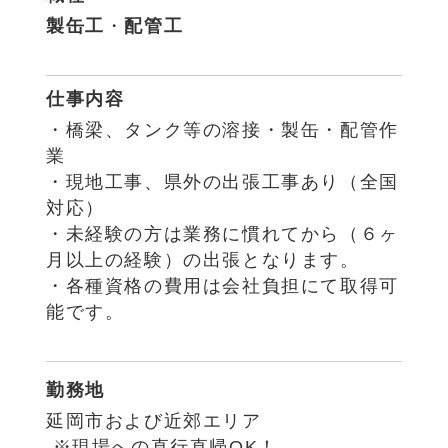
製缶工
・
配管工
仕事内容
・橋梁、タンク等の溶接・製缶・配管作
業
・現地工事、県外の出張工事あり（全国
対応）
・未経験の方は業務に慣れてから（６ヶ
月以上の経験）の出張となります。
・各種資格の費用は会社負担にて取得可
能です。
勤務地
延岡市および近郊エリア
※現場への直行直帰OK！