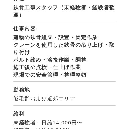
鉄
骨工事スタッフ（未経験者・経験者歓
迎）
仕事内容
建物の鉄骨組立・設置・固定作業
クレーンを使用した鉄骨の吊り上げ・取
り付け
ボルト締め・溶接作業・調整
施工後の点検・仕上げ作業
現場での安全管理・整理整頓
勤務地
熊毛郡および近郊エリア
給料
未経験者
：日給14,000円〜