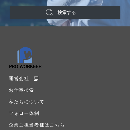
検索する
運営会社
お仕事検索
私たちについて
フォロー体制
企業ご担当者様はこちら