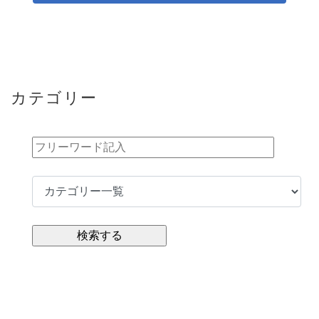
カテゴリー