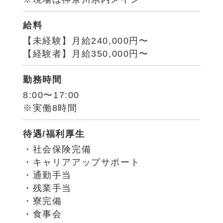
給料
【未経験】月給240,000円〜
【経験者】月給350,000円〜
勤務時間
8:00〜17:00
※実働8時間
待遇/福利厚生
・社会保険完備
・キャリアアップサポート
・通勤手当
・残業手当
・寮完備
・食事会