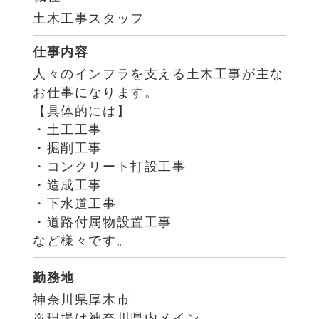
土木工事スタッフ
仕事内容
人々のインフラを支える土木工事が主な
お仕事になります。
【具体的には】
・土工工事
・掘削工事
・コンクリート打設工事
・造成工事
・下水道工事
・道路付属物設置工事
など様々です。
勤務地
神奈川県厚木市
※現場は神奈川県内メイン