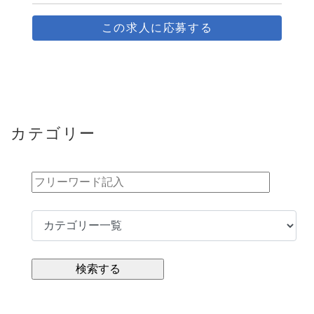
この求人に応募する
カテゴリー