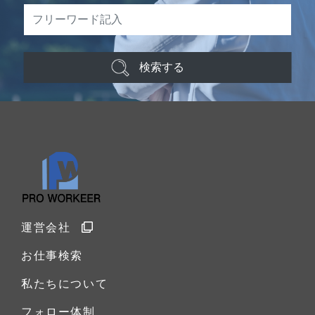
検索する
運営会社
お仕事検索
私たちについて
フォロー体制