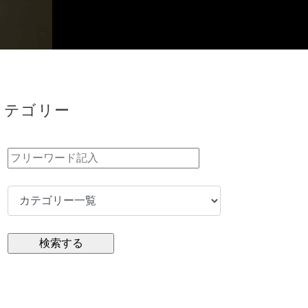
カテゴリー