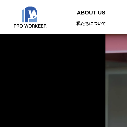
ABOUT US
私たちについて