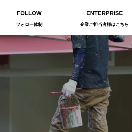
FOLLOW
ENTERPRISE
フォロー体制
企業ご担当者様はこちら