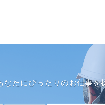
あなたにぴったりのお仕事を