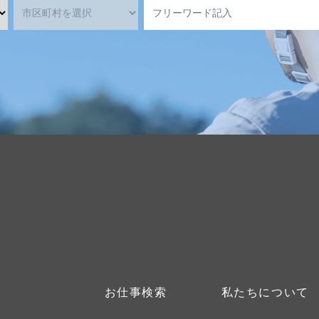
お仕事検索
私たちについて