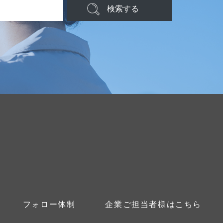
検索する
フォロー体制
企業ご担当者様はこちら