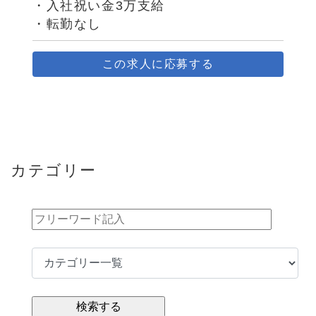
・入社祝い金3万支給
・転勤なし
この求人に応募する
カテゴリー