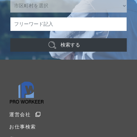
検索する
運営会社
お仕事検索