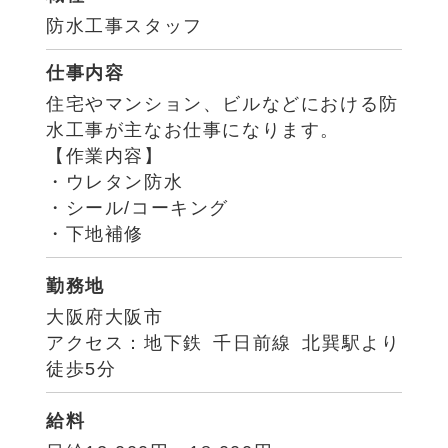
防水工事スタッフ
仕事内容
住宅やマンション、ビルなどにおける防
水工事が主なお仕事になります。
【作業内容】
・ウレタン防水
・シール/コーキング
・下地補修
勤務地
大阪府大阪市
アクセス：地下鉄 千日前線 北巽駅より
徒歩5分
給料