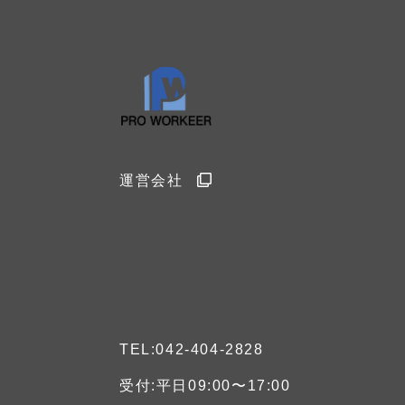
運営会社
TEL:042-404-2828
受付:平日09:00〜17:00