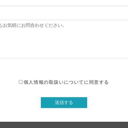
個人情報の取扱いについてに同意する
送信する