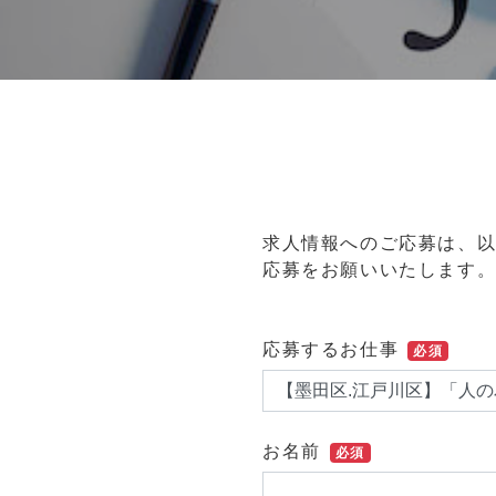
求人情報へのご応募は、
応募をお願いいたします
応募するお仕事
必須
お名前
必須