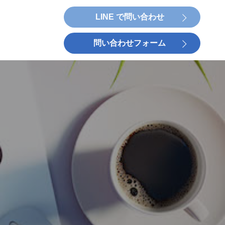
LINE で問い合わせ
問い合わせフォーム