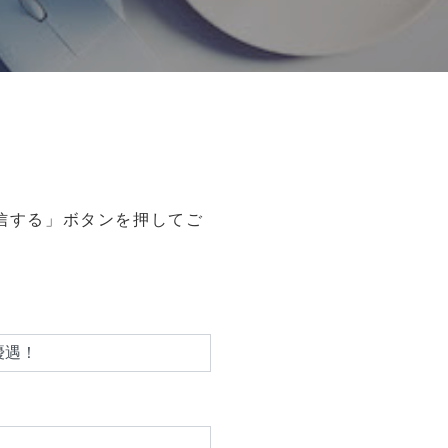
信する」ボタンを押してご