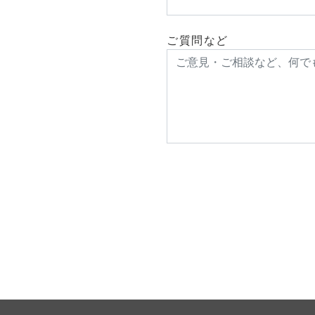
ご質問など