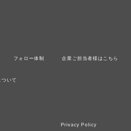
フォロー体制
企業ご担当者様はこちら
について
Privacy Policy