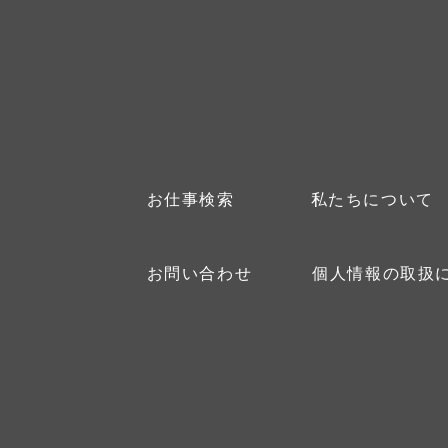
お仕事検索
私たちについて
お問い合わせ
個人情報の取扱