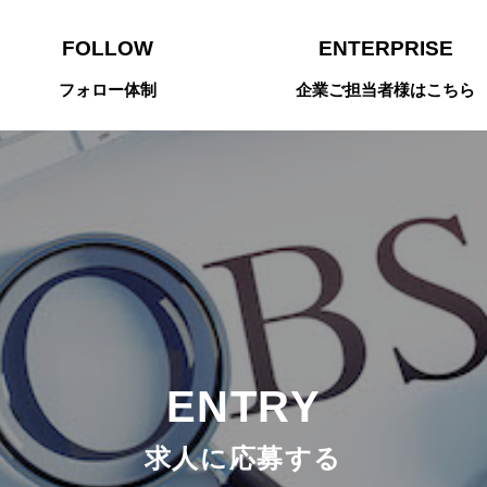
FOLLOW
ENTERPRISE
フォロー体制
企業ご担当者様はこちら
ENTRY
求人に応募する