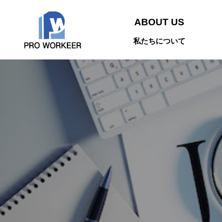
ABOUT US
私たちについて