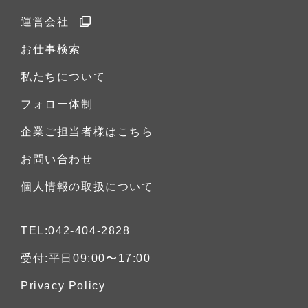
運営会社
お仕事検索
私たちについて
フォロー体制
企業ご担当者様はこちら
お問い合わせ
個人情報の取扱について
TEL:042-404-2828
受付:平日09:00〜17:00
Privacy Policy