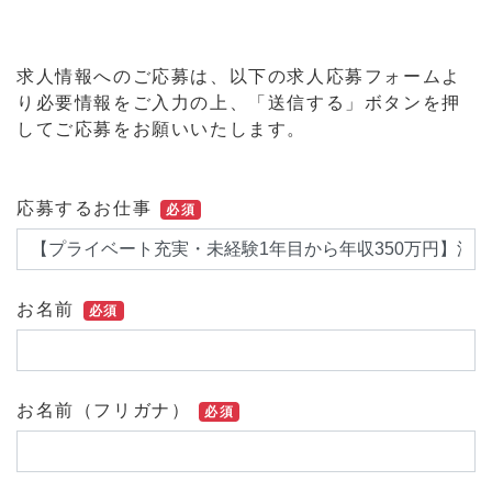
求人情報へのご応募は、以下の求人応募フォームよ
り必要情報をご入力の上、「送信する」ボタンを押
してご応募をお願いいたします。
応募するお仕事
必須
お名前
必須
お名前（フリガナ）
必須