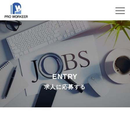
ENTRY
求人に応募する