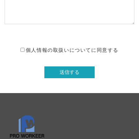
個人情報の取扱いについてに同意する
送信する