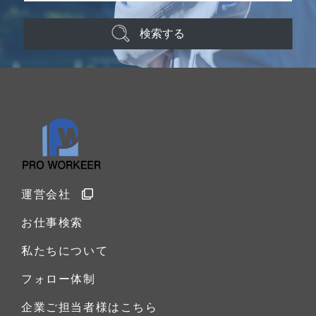
検索する
運営会社
お仕事検索
私たちについて
フォロー体制
企業ご担当者様はこちら