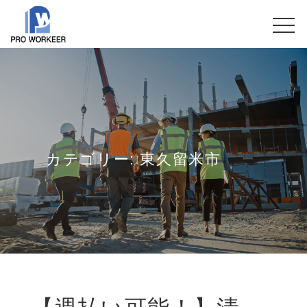
カテゴリー:
東久留米市