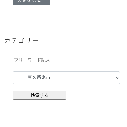
カテゴリー