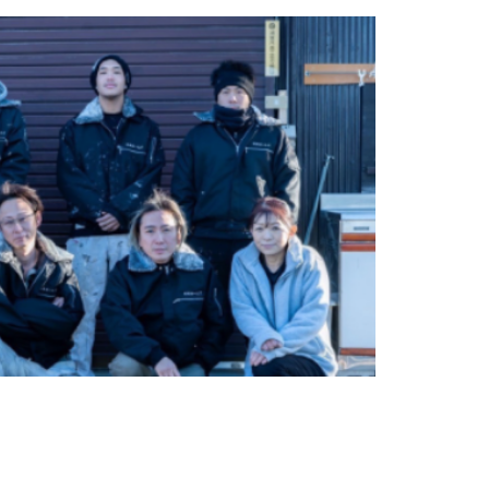
歴書不要！人柄重視◎】塗装工事