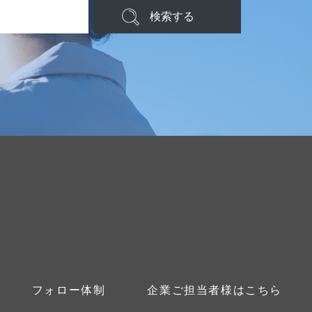
検索する
フォロー体制
企業ご担当者様はこちら