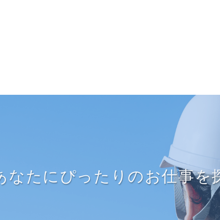
あなたにぴったりのお仕事を