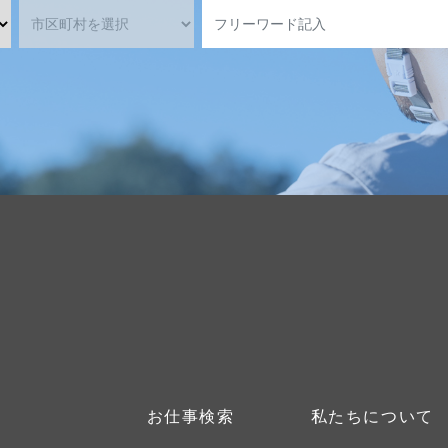
お仕事検索
私たちについて