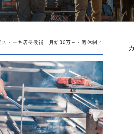
ステーキ店長候補｜月給30万～・週休制／