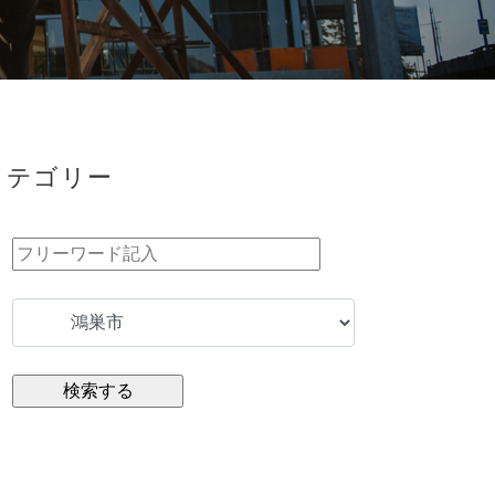
カテゴリー