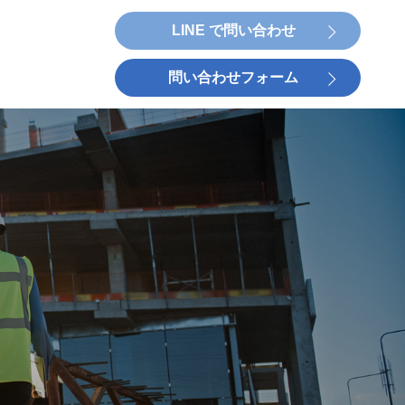
LINE で問い合わせ
問い合わせフォーム