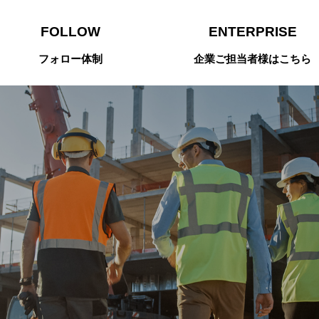
FOLLOW
ENTERPRISE
フォロー体制
企業ご担当者様はこちら