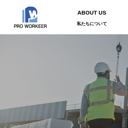
ABOUT US
私たちについて