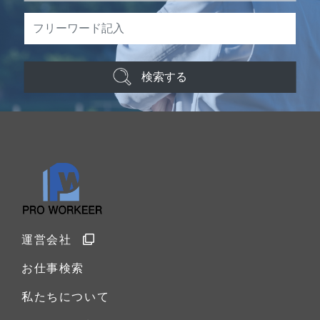
検索する
運営会社
お仕事検索
私たちについて