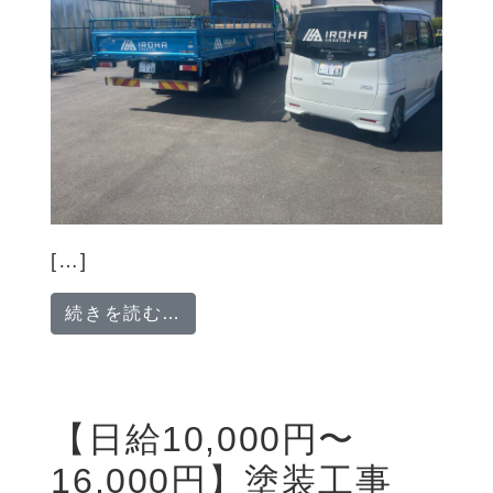
[…]
from 【日給12,000円〜25,00
続きを読む…
【日給10,000円〜
16,000円】塗装工事