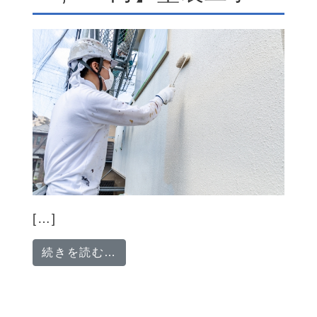
[…]
from 【日給10,000円〜16,000
続きを読む…