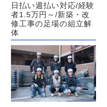
日払い週払い対応/経験
者1.5万円～/新築・改
修工事の足場の組立解
体