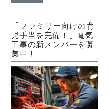
「ファミリー向けの育
児手当を完備！」電気
工事の新メンバーを募
集中！