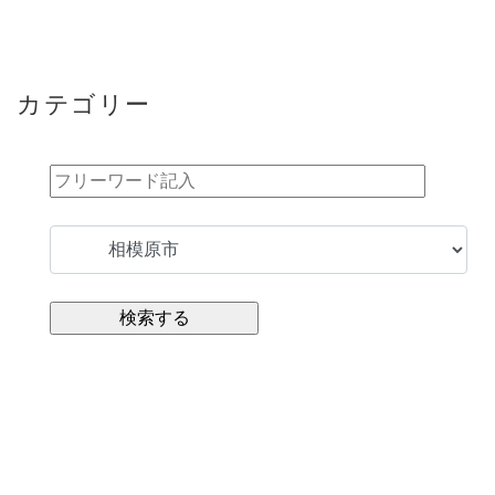
カテゴリー