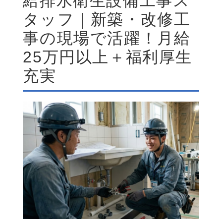
給排水衛生設備工事ス
タッフ｜新築・改修工
事の現場で活躍！月給
25万円以上＋福利厚生
充実