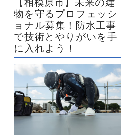
【相模原市】未来の建
物を守るプロフェッシ
ョナル募集！防水工事
で技術とやりがいを手
に入れよう！