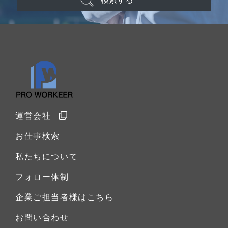
運営会社
お仕事検索
私たちについて
フォロー体制
企業ご担当者様はこちら
お問い合わせ