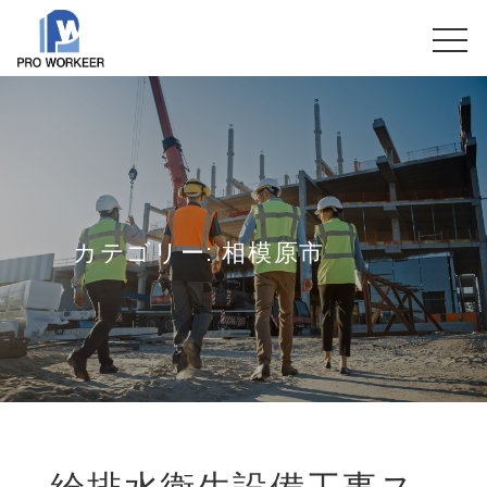
カテゴリー:
相模原市