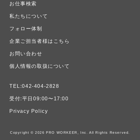
お仕事検索
私たちについて
フォロー体制
企業ご担当者様はこちら
お問い合わせ
個人情報の取扱について
TEL:042-404-2828
受付:平日09:00〜17:00
Privacy Policy
Copyright © 2026 PRO WORKEER, Inc.
All Rights Reserved.