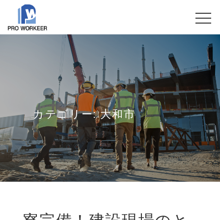
カテゴリー:
大和市