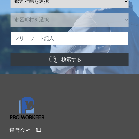
検索する
運営会社