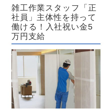
雑工作業スタッフ「正
社員」主体性を持って
働ける！入社祝い金5
万円支給