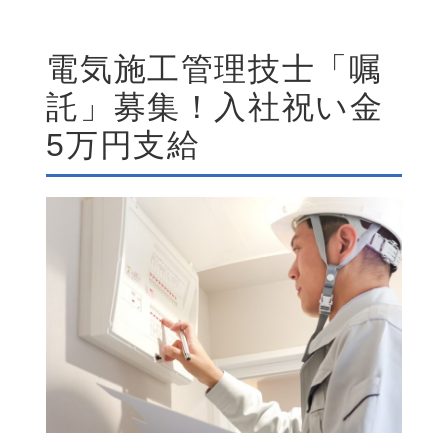
電気施工管理技士「嘱
託」募集！入社祝い金
5万円支給