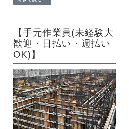
【手元作業員(未経験大
歓迎・日払い・週払い
OK)】