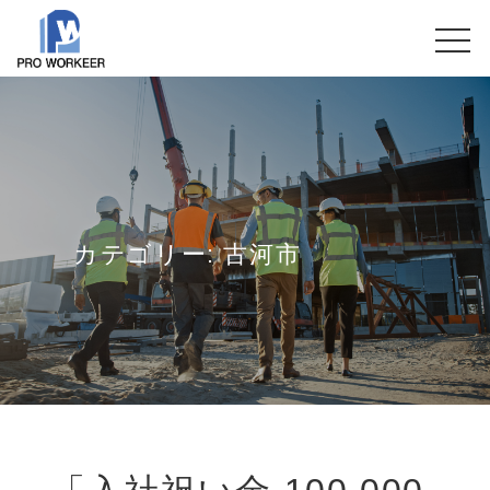
カテゴリー:
古河市