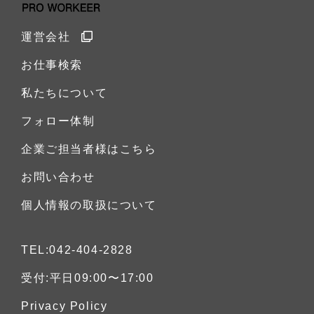
運営会社
お仕事検索
私たちについて
フォロー体制
企業ご担当者様はこちら
お問い合わせ
個人情報の取扱について
TEL:042-404-2828
受付:平日09:00〜17:00
Privacy Policy