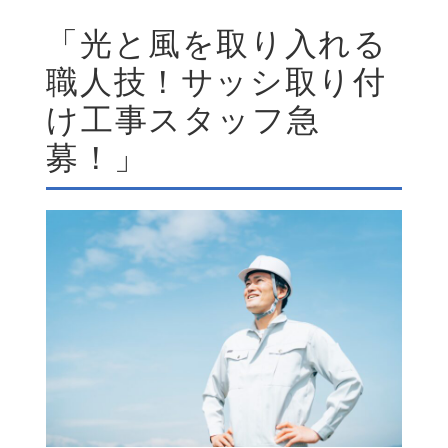
「光と風を取り入れる
職人技！サッシ取り付
け工事スタッフ急
募！」