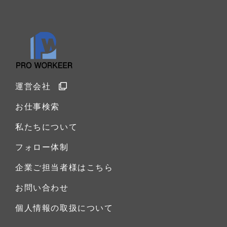
運営会社
お仕事検索
私たちについて
フォロー体制
企業ご担当者様はこちら
お問い合わせ
個人情報の取扱について