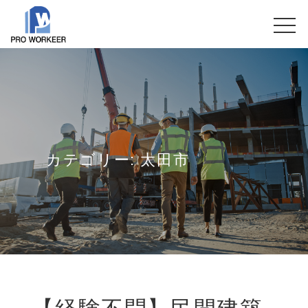
カテゴリー:
太田市