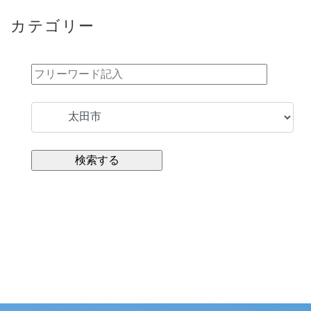
カテゴリー