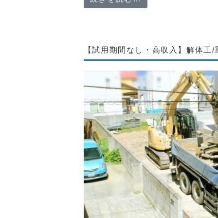
【試用期間なし・高収入】解体工/