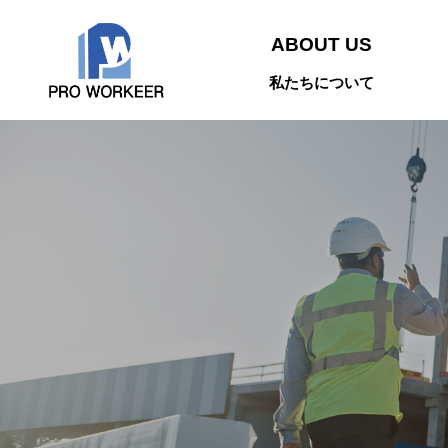
ABOUT US
私たちについて