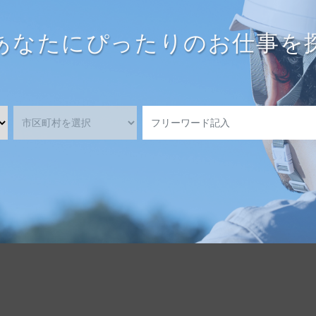
あなたにぴったりのお仕事を