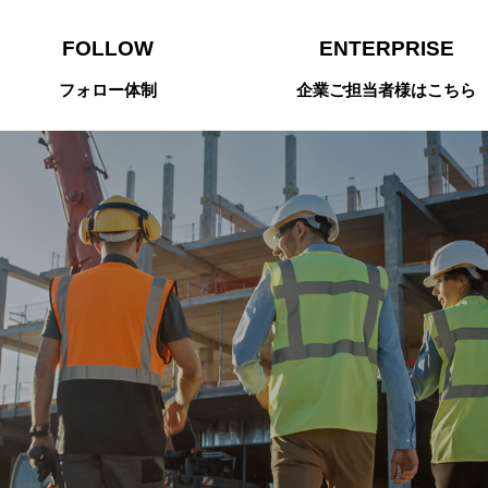
FOLLOW
ENTERPRISE
フォロー体制
企業ご担当者様はこちら