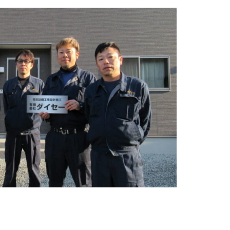
成長の場所、電気工事でキャリアを築きませんか？」