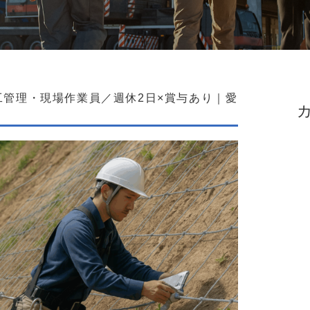
管理・現場作業員／週休2日×賞与あり｜愛