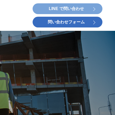
LINE で問い合わせ
問い合わせフォーム