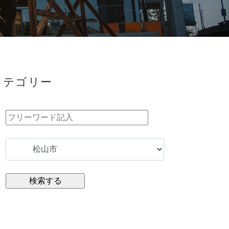
カテゴリー