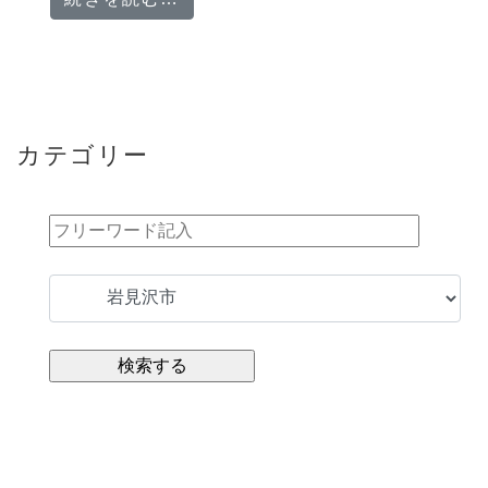
カテゴリー