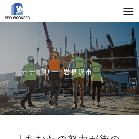
カテゴリー:
岩見沢市