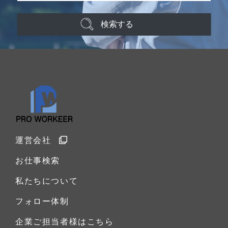
検索する
運営会社
お仕事検索
私たちについて
フォロー体制
企業ご担当者様はこちら