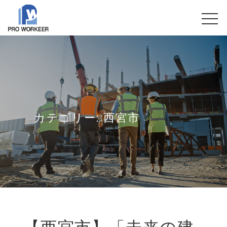
カテゴリー:
西宮市