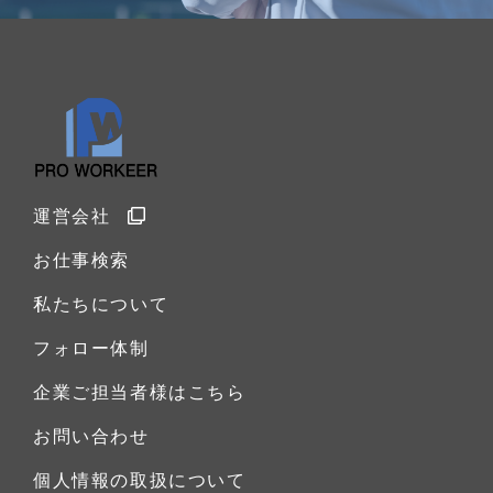
運営会社
お仕事検索
私たちについて
フォロー体制
企業ご担当者様はこちら
お問い合わせ
個人情報の取扱について