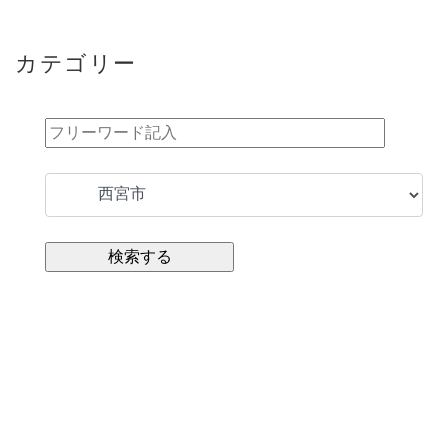
カテゴリー