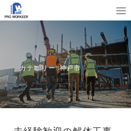
カテゴリー:
神戸市