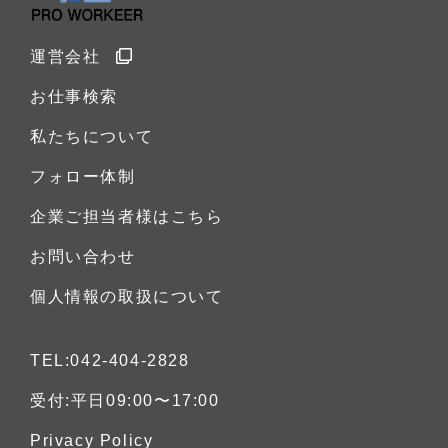
運営会社
お仕事検索
私たちについて
フォロー体制
企業ご担当者様はこちら
お問い合わせ
個人情報の取扱について
TEL:042-404-2828
受付:平日09:00〜17:00
Privacy Policy