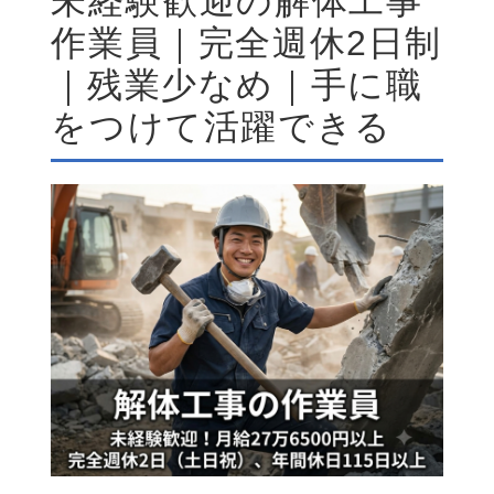
未経験歓迎の解体工事
作業員｜完全週休2日制
｜残業少なめ｜手に職
をつけて活躍できる