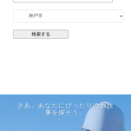
さあ、あなたにぴったりのお仕
事を探そう。