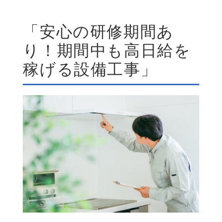
「安心の研修期間あ
り！期間中も高日給を
稼げる設備工事」