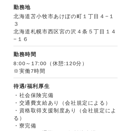
勤務地
北海道苫小牧市あけぼの町１丁目４−１
３
北海道札幌市西区宮の沢４条５丁目１４
−１６
勤務時間
8:00～17:00（休憩:120分）
※実働7時間
待遇/福利厚生
・社会保険完備
・交通費支給あり（会社規定による）
・資格取得支援制度あり（会社規定によ
る）
・寮完備