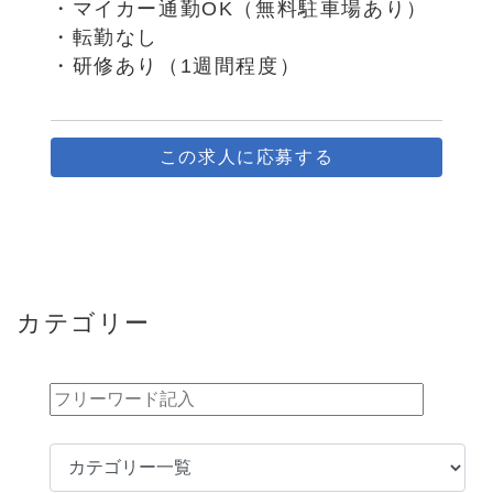
・マイカー通勤OK（無料駐車場あり）
・転勤なし
・研修あり（1週間程度）
この求人に応募する
カテゴリー