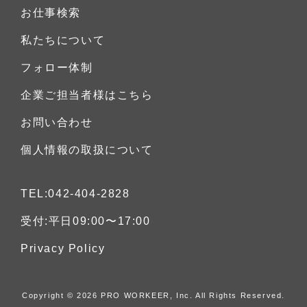
お仕事検索
私たちについて
フォロー体制
企業ご担当者様はこちら
お問い合わせ
個人情報の取扱について
TEL:042-404-2828
受付:平日09:00〜17:00
Privacy Policy
Copyright © 2026 PRO WORKEER, Inc.
All Rights Reserved.