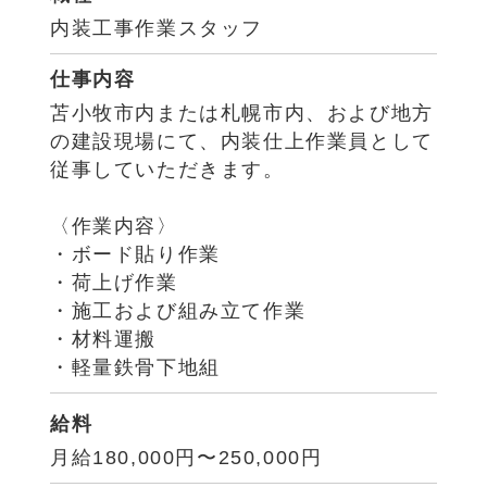
内装工事作業スタッフ
仕事内容
苫小牧市内または札幌市内、および地方
の建設現場にて、内装仕上作業員として
従事していただきます。
〈作業内容〉
・ボード貼り作業
・荷上げ作業
・施工および組み立て作業
・材料運搬
・軽量鉄骨下地組
給料
月給180,000円〜250,000円