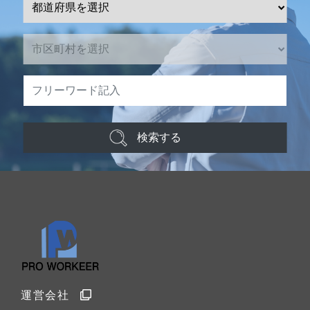
検索する
運営会社