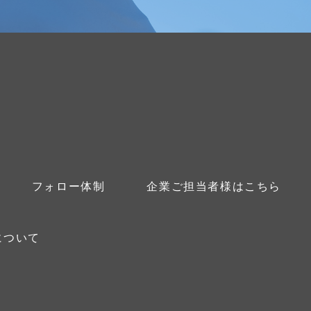
フォロー体制
企業ご担当者様はこちら
について