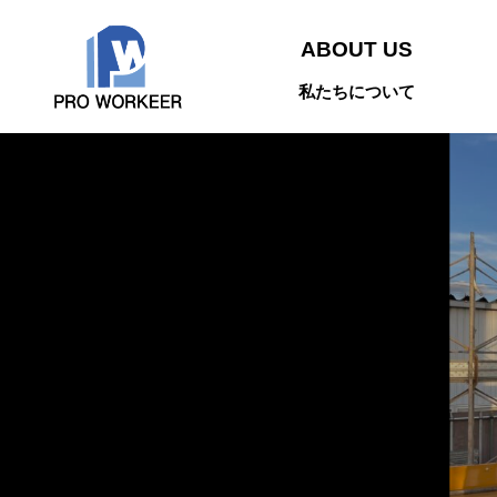
ABOUT US
私たちについて