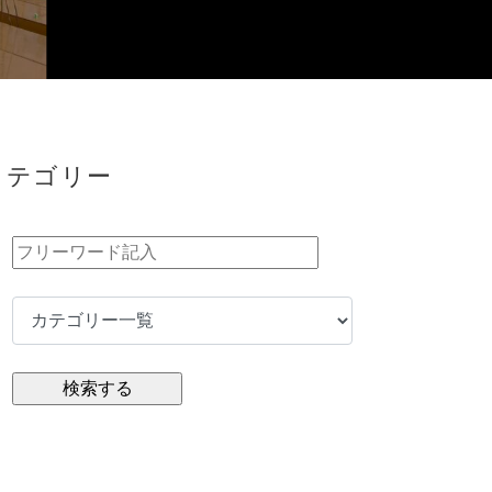
カテゴリー