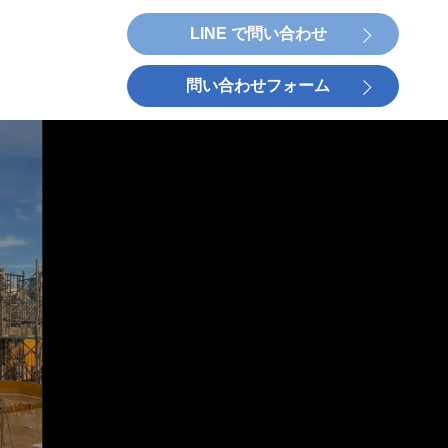
LINE で問い合わせ
問い合わせフォーム