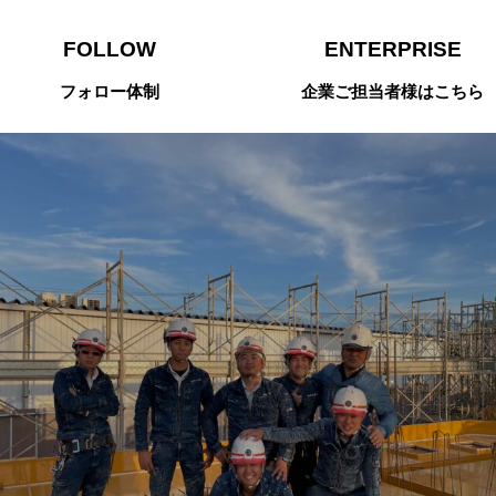
FOLLOW
ENTERPRISE
フォロー体制
企業ご担当者様はこちら