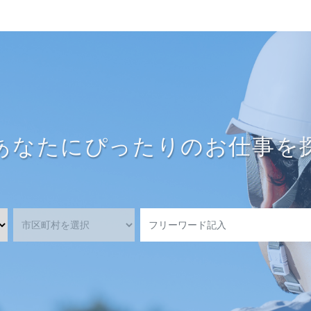
あなたにぴったりのお仕事を