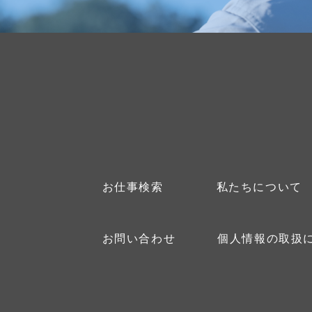
お仕事検索
私たちについて
お問い合わせ
個人情報の取扱