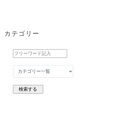
カテゴリー