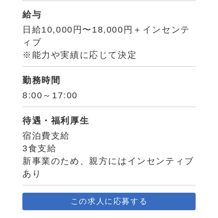
給与
日給10,000円〜18,000円＋インセンテ
ィブ
※能力や実績に応じて決定
勤務時間
8:00～17:00
待遇・福利厚生
宿泊費支給
3食支給
新事業のため、親方にはインセンティブ
あり
この求人に応募する