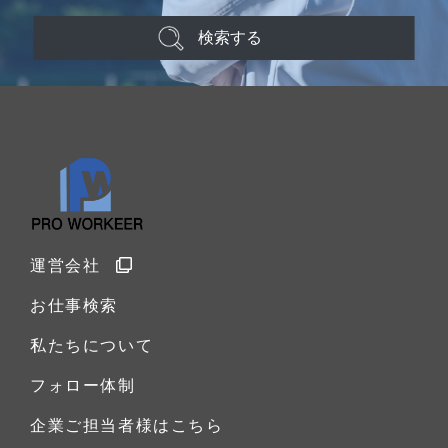
検索する
運営会社
お仕事検索
私たちについて
フォロー体制
企業ご担当者様はこちら