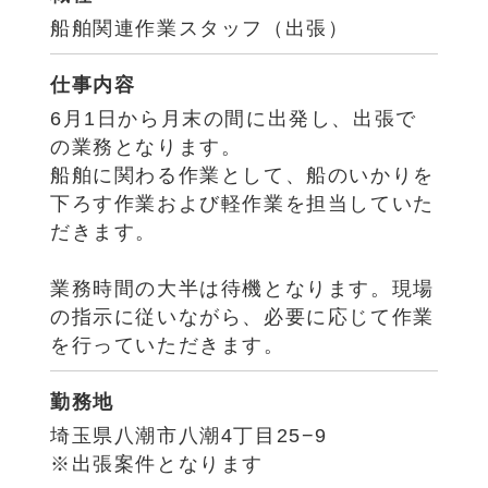
船舶関連作業スタッフ（出張）
仕事内容
6月1日から月末の間に出発し、出張で
の業務となります。
船舶に関わる作業として、船のいかりを
下ろす作業および軽作業を担当していた
だきます。
業務時間の大半は待機となります。現場
の指示に従いながら、必要に応じて作業
を行っていただきます。
勤務地
埼玉県八潮市八潮4丁目25−9
※出張案件となります