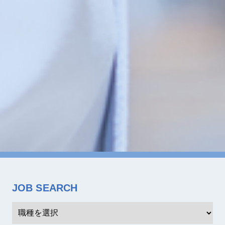
JOB SEARCH