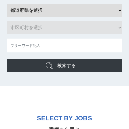
検索する
SELECT BY JOBS