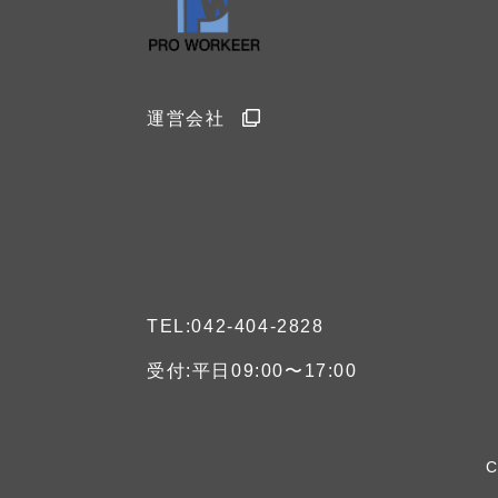
運営会社
TEL:042-404-2828
受付:平日09:00〜17:00
C