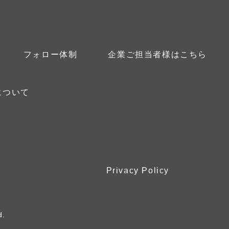
フォロー体制
企業ご担当者様はこちら
について
Privacy Policy
d.