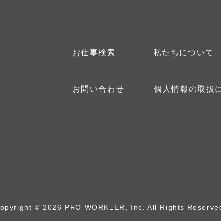
お仕事検索
私たちについて
お問い合わせ
個人情報の取扱
opyright © 2026 PRO WORKEER, Inc.
All Rights Reserve