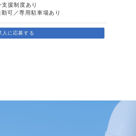
ン支援制度あり
通勤可／専用駐車場あり
求人に応募する