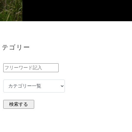
カテゴリー