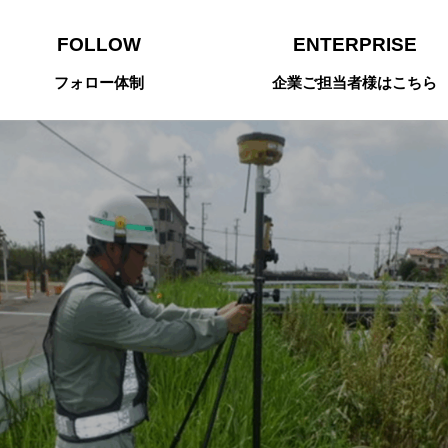
FOLLOW
ENTERPRISE
フォロー体制
企業ご担当者様はこちら