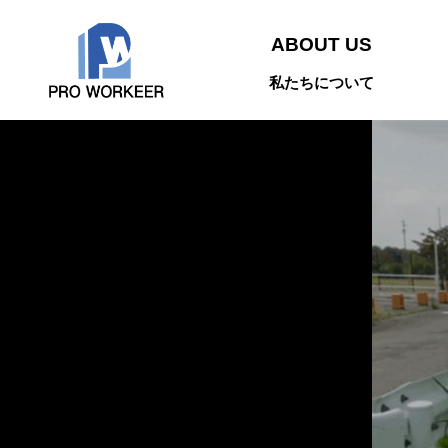
ABOUT US
私たちについて