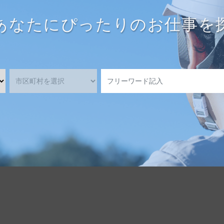
あなたにぴったりのお仕事を