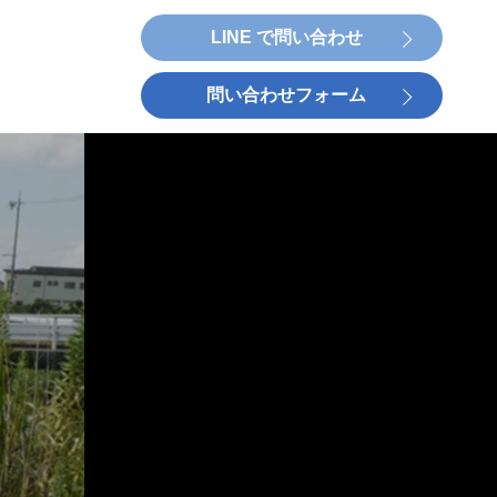
LINE で問い合わせ
問い合わせフォーム