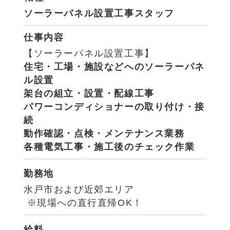
ソーラーパネル設置工事スタッフ
仕事内容
【ソーラーパネル設置工事】
住宅・工場・施設などへのソーラーパネ
ル設置
架台の組立・設置・配線工事
パワーコンディショナーの取り付け・接
続
動作確認・点検・メンテナンス業務
各種電気工事・施工後のチェック作業
勤務地
水戸市および近郊エリア
※現場への直行直帰OK！
給料