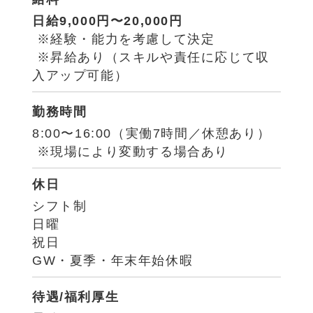
日給9,000円〜20,000円
※経験・能力を考慮して決定
※昇給あり（スキルや責任に応じて収
入アップ可能）
勤務時間
8:00〜16:00（実働7時間／休憩あり）
※現場により変動する場合あり
休日
シフト制
日曜
祝日
GW・夏季・年末年始休暇
待遇/福利厚生