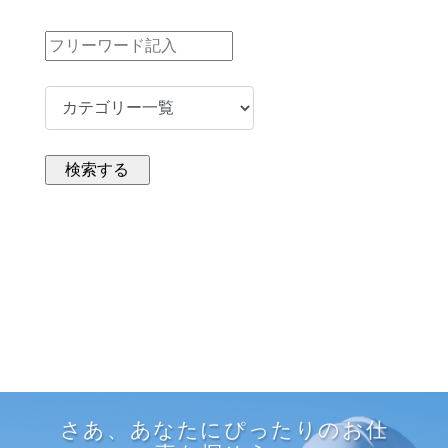
さあ、あなたにぴったりのお仕