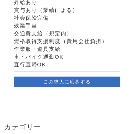
昇給あり
賞与あり（業績による）
社会保険完備
残業手当
交通費支給（規定内）
資格取得支援制度（費用会社負担）
作業服・道具支給
車・バイク通勤OK
直行直帰OK
この求人に応募する
カテゴリー