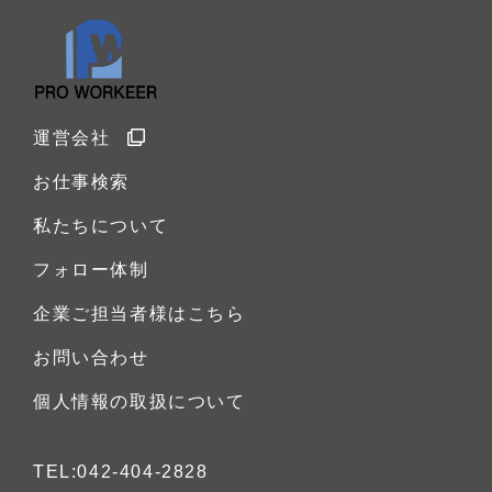
運営会社
お仕事検索
私たちについて
フォロー体制
企業ご担当者様はこちら
お問い合わせ
個人情報の取扱について
TEL:042-404-2828