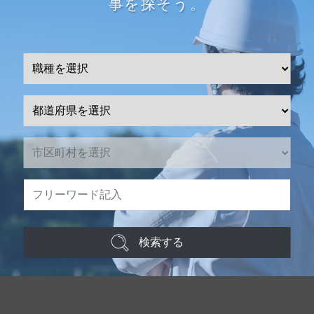
事を探そう。
検索する