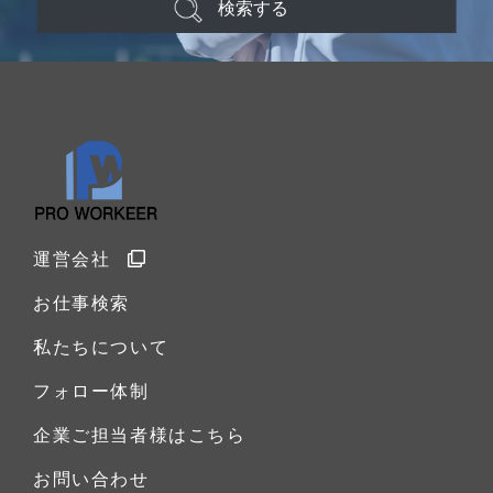
検索する
運営会社
お仕事検索
私たちについて
フォロー体制
企業ご担当者様はこちら
お問い合わせ