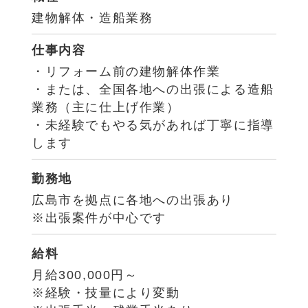
建物解体・造船業務
仕事内容
・リフォーム前の建物解体作業
・または、全国各地への出張による造船
業務（主に仕上げ作業）
・未経験でもやる気があれば丁寧に指導
します
勤務地
広島市を拠点に各地への出張あり
※出張案件が中心です
給料
月給300,000円～
※経験・技量により変動