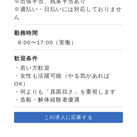
※出張手当、残業手当あり
※週払い・日払いには対応しておりませ
ん
勤務時間
8:00〜17:00（実働）
歓迎条件
・若い方歓迎
・女性も活躍可能（やる気があれば
OK）
・何よりも「真面目さ」を重視します
・造船・解体経験者優遇
この求人に応募する