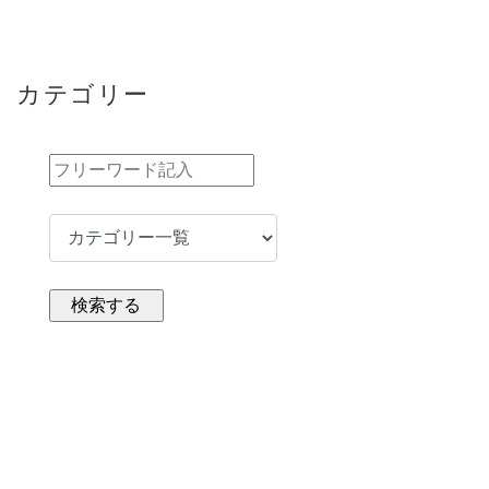
カテゴリー