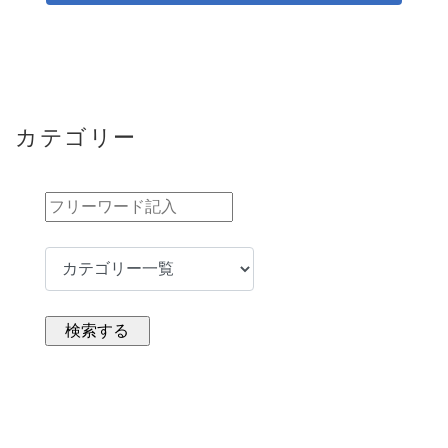
カテゴリー