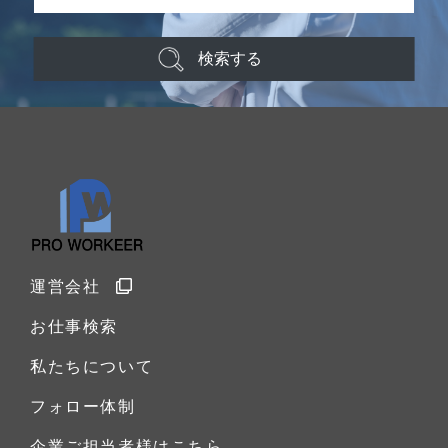
検索する
運営会社
お仕事検索
私たちについて
フォロー体制
企業ご担当者様はこちら