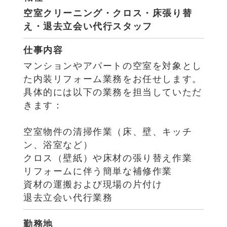
空室クリーニング・クロス・床張り替
え・退去立会い代行スタッフ
仕事内容
マンションやアパートの空室を対象とし
た内装リフォーム業務をお任せします。
具体的には以下の業務を担当していただ
きます：
空室物件の清掃作業（床、壁、キッチ
ン、浴室など）
クロス（壁紙）や床材の張り替え作業
リフォームに伴う簡単な補修作業
資材の運搬および現場の片付け
退去立会い代行業務
勤務地