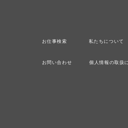
お仕事検索
私たちについて
お問い合わせ
個人情報の取扱