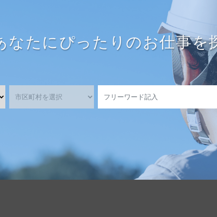
あなたにぴったりのお仕事を