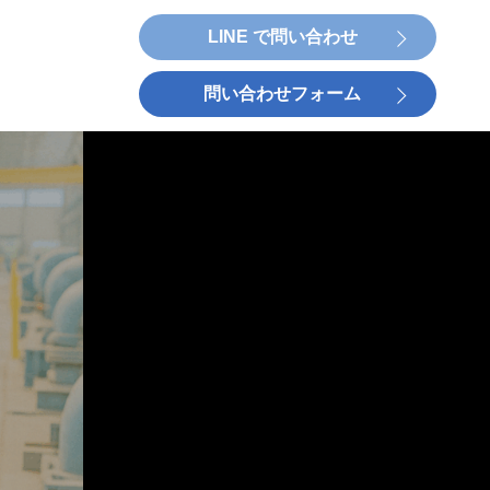
LINE で問い合わせ
問い合わせフォーム