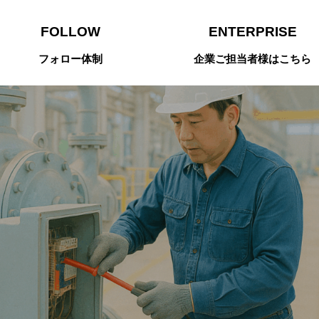
FOLLOW
ENTERPRISE
フォロー体制
企業ご担当者様はこちら