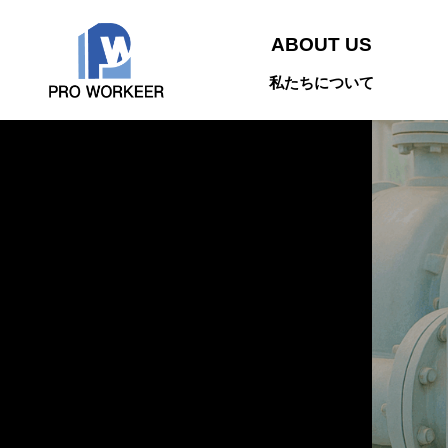
ABOUT US
私たちについて