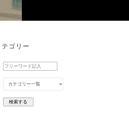
カテゴリー