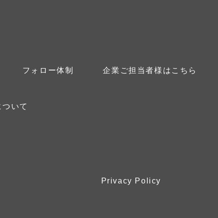
フォロー体制
企業ご担当者様はこちら
について
Privacy Policy