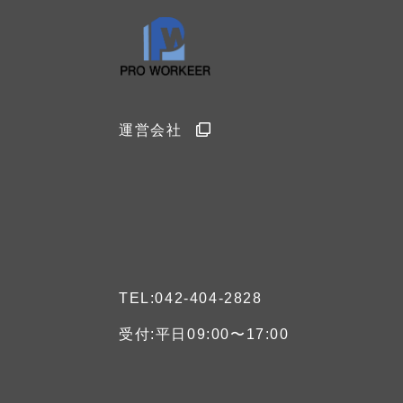
運営会社
TEL:042-404-2828
受付:平日09:00〜17:00