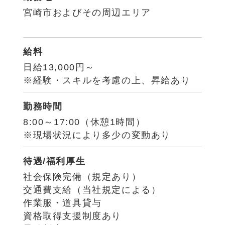
宮崎市およびその周辺エリア
給料
日給13,000円～
※経験・スキルを考慮の上、昇給あり
勤務時間
8:00～17:00（休憩1時間）
※現場状況により多少の変動あり
待遇/福利厚生
社会保険完備（規定あり）
交通費支給（当社規定による）
作業服・道具貸与
資格取得支援制度あり