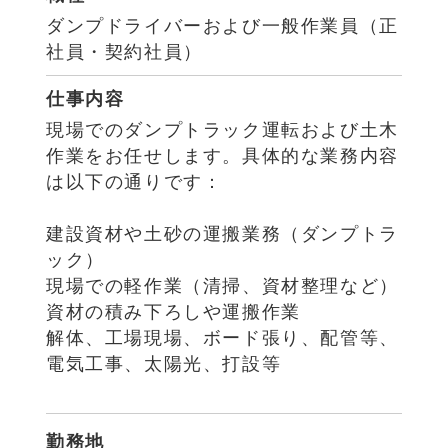
ダンプドライバーおよび一般作業員（正
社員・契約社員）
仕事内容
現場でのダンプトラック運転および土木
作業をお任せします。具体的な業務内容
は以下の通りです：
建設資材や土砂の運搬業務（ダンプトラ
ック）
現場での軽作業（清掃、資材整理など）
資材の積み下ろしや運搬作業
解体、工場現場、ボード張り、配管等、
電気工事、太陽光、打設等
勤務地