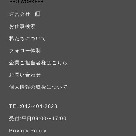
運営会社
お仕事検索
私たちについて
フォロー体制
企業ご担当者様はこちら
お問い合わせ
個人情報の取扱について
TEL:042-404-2828
受付:平日09:00〜17:00
Privacy Policy