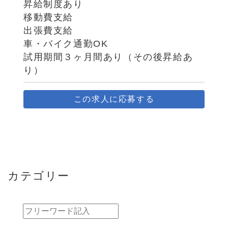
昇給制度あり
移動費支給
出張費支給
車・バイク通勤OK
試用期間３ヶ月間あり（その後昇給あ
り）
この求人に応募する
カテゴリー