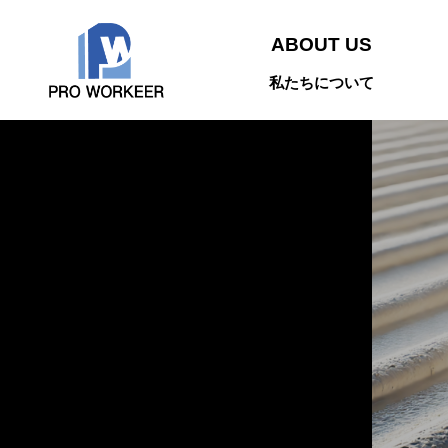
ABOUT US
私たちについて