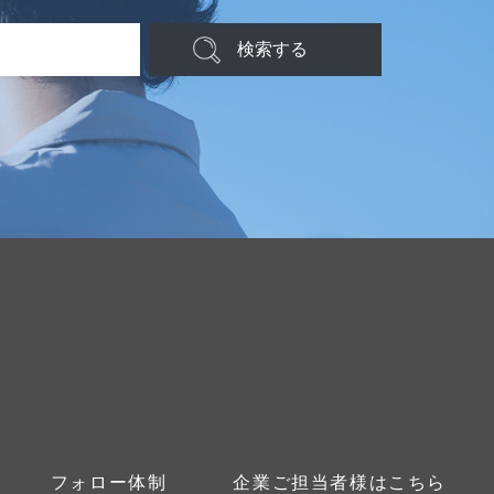
検索する
フォロー体制
企業ご担当者様はこちら