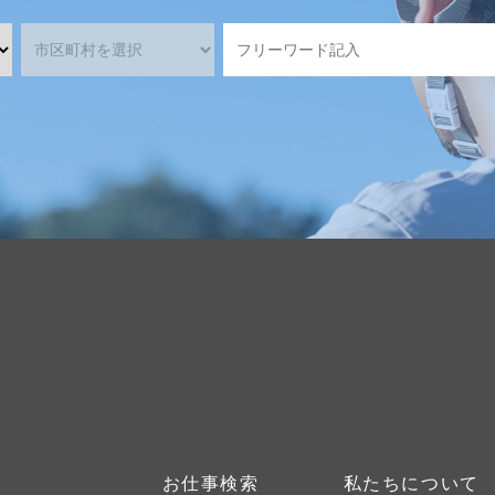
お仕事検索
私たちについて