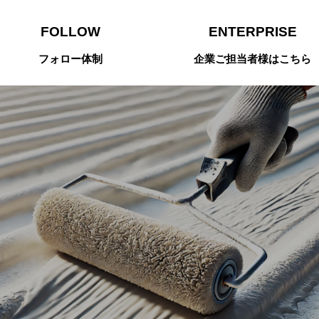
FOLLOW
ENTERPRISE
フォロー体制
企業ご担当者様はこちら