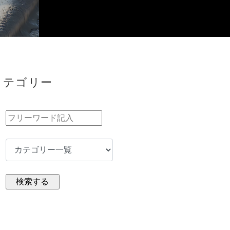
カテゴリー