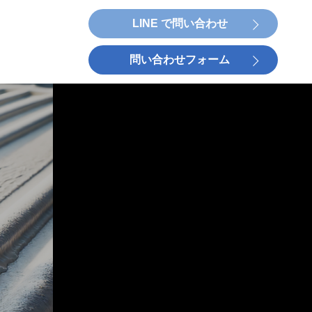
LINE で問い合わせ
問い合わせフォーム