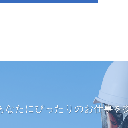
あなたにぴったりのお仕事を