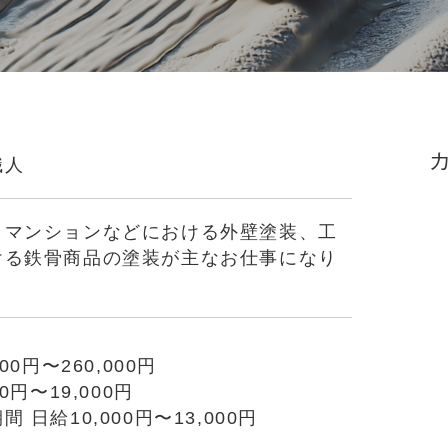
職人
、マンションなどにおける外壁塗装、工
ける鉄骨商品の塗装が主なお仕事になり
00円〜260,000円
00円〜19,000円
 日給10,000円〜13,000円